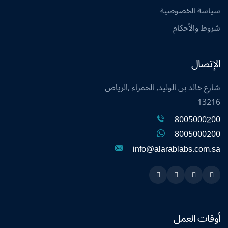
سياسة الخصوصية
شروط والأحكام
الإتصال
شارع خالد بن الوليد, الحمراء ,الرياض
13216
8005000200
8005000200
info@alarablabs.com.sa
Instagram
Linkedin
Twitter
Snapchat
أوقات العمل