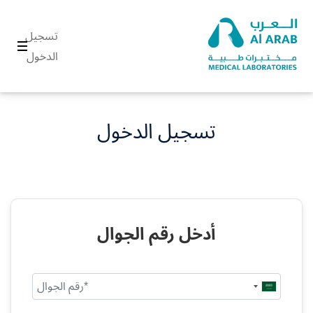
تسجيل
الدخول
تسجيل الدخول
أدخل رقم الجوال
Saudi
Arabia