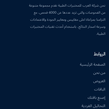
نحن شركة العرب للمختبرات الطبية نقدم مجموعة متنوعة
من الفحوصات والتي تزيد عددها عن 4000 فحص، مع
التزامنا بمراعاة اعلى مقاييس ومعايير الجودة والاعتمادات
وسرعة اصدار النتائج، باستخدام أحدث تقنيات المختبرات
الطبية.
الروابط
الصفحة الرئيسية
من نحن
العروض
الباقات
إصنع باقتك
التحاليل الفردية