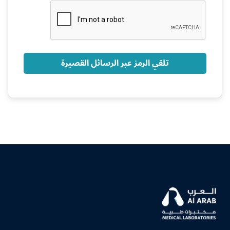
+966
تلقي الرمز عبر الرسائل القصيرة