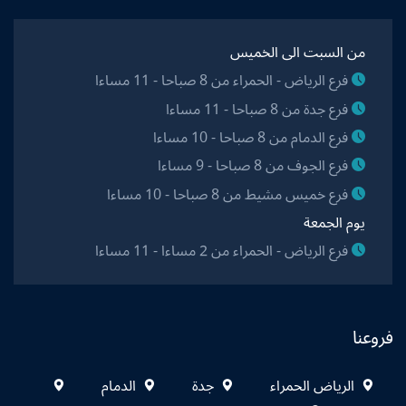
من السبت الى الخميس
فرع الرياض - الحمراء من 8 صباحا - 11 مساءا
فرع جدة من 8 صباحا - 11 مساءا
فرع الدمام من 8 صباحا - 10 مساءا
فرع الجوف من 8 صباحا - 9 مساءا
فرع خميس مشيط من 8 صباحا - 10 مساءا
يوم الجمعة
فرع الرياض - الحمراء من 2 مساءا - 11 مساءا
فروعنا
الرياض الحمراء
جدة
الدمام