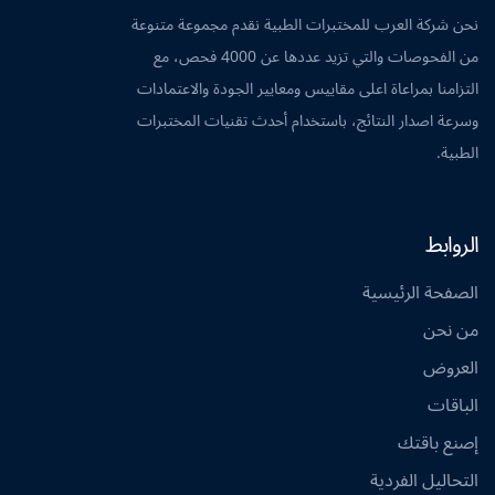
نحن شركة العرب للمختبرات الطبية نقدم مجموعة متنوعة
من الفحوصات والتي تزيد عددها عن 4000 فحص، مع
التزامنا بمراعاة اعلى مقاييس ومعايير الجودة والاعتمادات
وسرعة اصدار النتائج، باستخدام أحدث تقنيات المختبرات
الطبية.
الروابط
الصفحة الرئيسية
من نحن
العروض
الباقات
إصنع باقتك
التحاليل الفردية