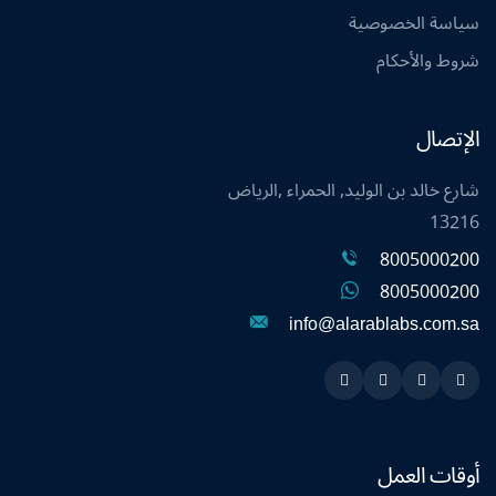
سياسة الخصوصية
شروط والأحكام
الإتصال
شارع خالد بن الوليد, الحمراء ,الرياض
13216
8005000200
8005000200
info@alarablabs.com.sa
Instagram
Linkedin
Twitter
Snapchat
أوقات العمل