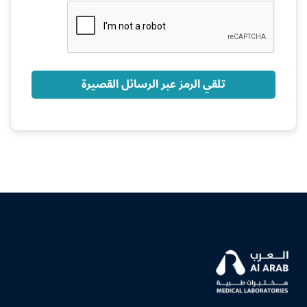
+966
تلقي الرمز عبر الرسائل القصيرة