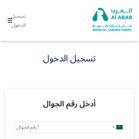
تسجيل
الدخول
تسجيل الدخول
أدخل رقم الجوال
Saudi
Arabia