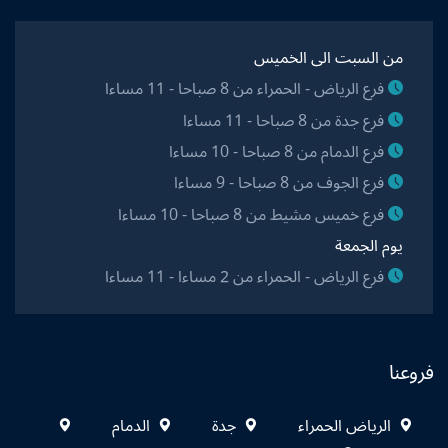
من السبت الى الخميس
فرع الرياض - الحمراء من 8 صباحا - 11 مساءا
فرع جدة من 8 صباحا - 11 مساءا
فرع الدمام من 8 صباحا - 10 مساءا
فرع الجوف من 8 صباحا - 9 مساءا
فرع خميس مشيط من 8 صباحا - 10 مساءا
يوم الجمعة
فرع الرياض - الحمراء من 2 مساءا - 11 مساءا
فروعنا
الرياض الحمراء
جدة
الدمام