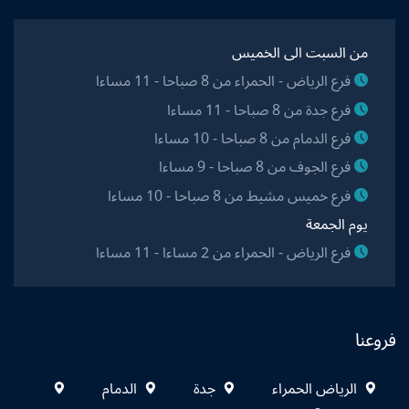
من السبت الى الخميس
فرع الرياض - الحمراء من 8 صباحا - 11 مساءا
فرع جدة من 8 صباحا - 11 مساءا
فرع الدمام من 8 صباحا - 10 مساءا
فرع الجوف من 8 صباحا - 9 مساءا
فرع خميس مشيط من 8 صباحا - 10 مساءا
يوم الجمعة
فرع الرياض - الحمراء من 2 مساءا - 11 مساءا
فروعنا
الرياض الحمراء
جدة
الدمام