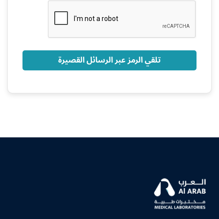
+966
تلقي الرمز عبر الرسائل القصيرة