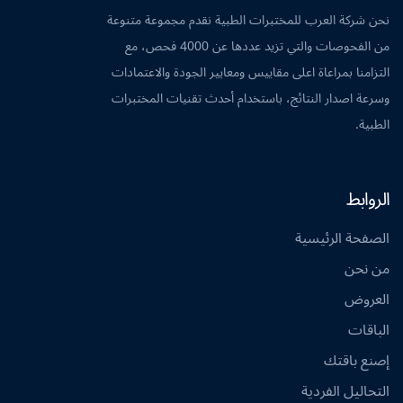
نحن شركة العرب للمختبرات الطبية نقدم مجموعة متنوعة
من الفحوصات والتي تزيد عددها عن 4000 فحص، مع
التزامنا بمراعاة اعلى مقاييس ومعايير الجودة والاعتمادات
وسرعة اصدار النتائج، باستخدام أحدث تقنيات المختبرات
الطبية.
الروابط
الصفحة الرئيسية
من نحن
العروض
الباقات
إصنع باقتك
التحاليل الفردية