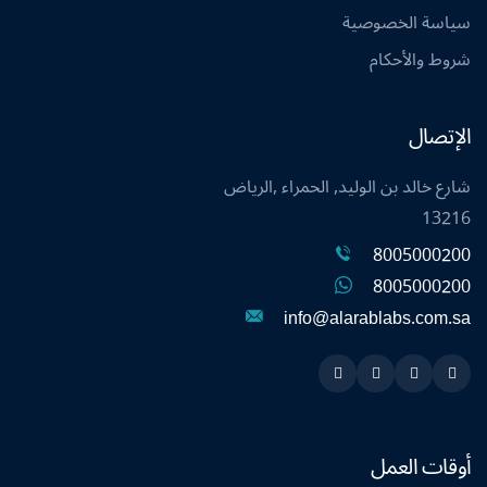
سياسة الخصوصية
شروط والأحكام
الإتصال
شارع خالد بن الوليد, الحمراء ,الرياض
13216
8005000200
8005000200
info@alarablabs.com.sa
Instagram
Linkedin
Twitter
Snapchat
أوقات العمل