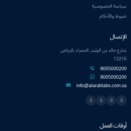
سياسة الخصوصية
شروط والأحكام
الإتصال
شارع خالد بن الوليد, الحمراء ,الرياض
13216
8005000200
8005000200
info@alarablabs.com.sa
Instagram
Linkedin
Twitter
Snapchat
أوقات العمل