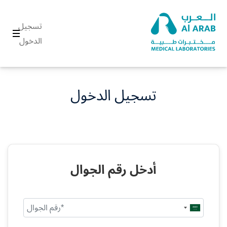
تسجيل
الدخول
تسجيل الدخول
أدخل رقم الجوال
Saudi
Arabia