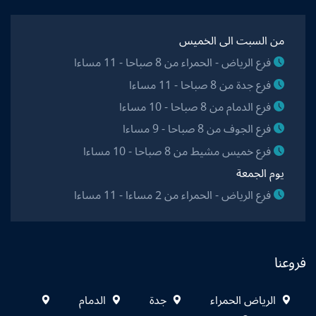
من السبت الى الخميس
فرع الرياض - الحمراء من 8 صباحا - 11 مساءا
فرع جدة من 8 صباحا - 11 مساءا
فرع الدمام من 8 صباحا - 10 مساءا
فرع الجوف من 8 صباحا - 9 مساءا
فرع خميس مشيط من 8 صباحا - 10 مساءا
يوم الجمعة
فرع الرياض - الحمراء من 2 مساءا - 11 مساءا
فروعنا
الرياض الحمراء
جدة
الدمام