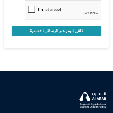
+966
تلقي الرمز عبر الرسائل القصيرة