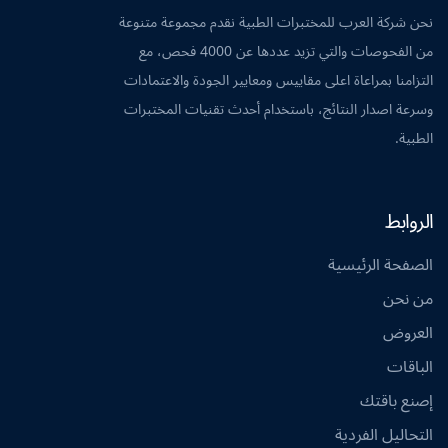
نحن شركة العرب للمختبرات الطبية نقدم مجموعة متنوعة
من الفحوصات والتي تزيد عددها عن 4000 فحص، مع
التزامنا بمراعاة اعلى مقاييس ومعايير الجودة والاعتمادات
وسرعة اصدار النتائج، باستخدام أحدث تقنيات المختبرات
الطبية.
الروابط
الصفحة الرئيسية
من نحن
العروض
الباقات
إصنع باقتك
التحاليل الفردية