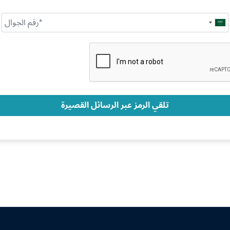
Saudi
Arabia
+966
تلقي الرمز عبر الرسائل القصيرة