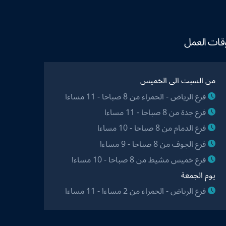
قات العمل
من السبت الى الخميس
فرع الرياض - الحمراء من 8 صباحا - 11 مساءا
فرع جدة من 8 صباحا - 11 مساءا
فرع الدمام من 8 صباحا - 10 مساءا
فرع الجوف من 8 صباحا - 9 مساءا
فرع خميس مشيط من 8 صباحا - 10 مساءا
يوم الجمعة
فرع الرياض - الحمراء من 2 مساءا - 11 مساءا