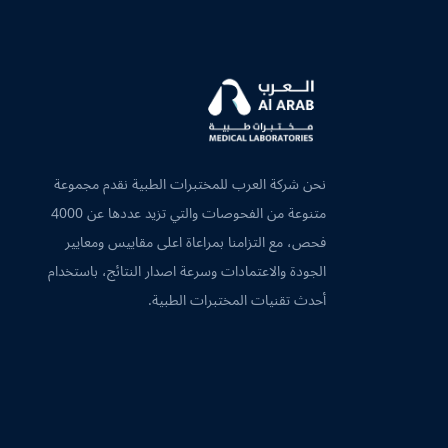
نحن شركة العرب للمختبرات الطبية نقدم مجموعة
متنوعة من الفحوصات والتي تزيد عددها عن 4000
فحص، مع التزامنا بمراعاة اعلى مقاييس ومعايير
الجودة والاعتمادات وسرعة اصدار النتائج، باستخدام
أحدث تقنيات المختبرات الطبية.