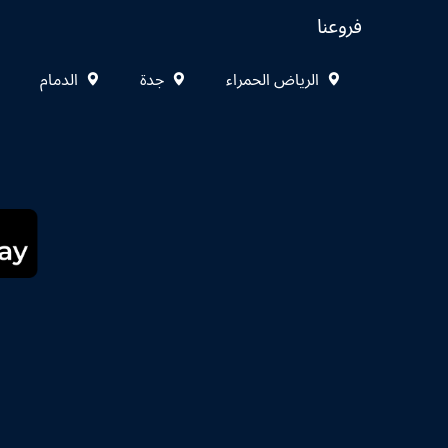
فروعنا
الرياض الحمراء
جدة
الدمام