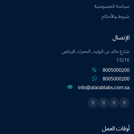
سياسة الخصوصية
شروط والأحكام
الإتصال
شارع خالد بن الوليد, الحمراء ,الرياض
13216
8005000200
8005000200
info@alarablabs.com.sa
Instagram
Linkedin
Twitter
Snapchat
أوقات العمل