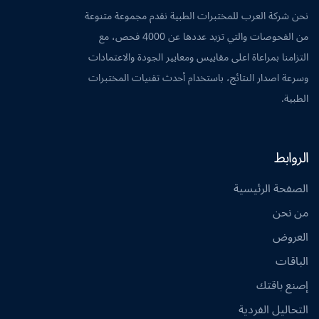
نحن شركة العرب للمختبرات الطبية نقدم مجموعة متنوعة
من الفحوصات والتي تزيد عددها عن 4000 فحص، مع
التزامنا بمراعاة اعلى مقاييس ومعايير الجودة والاعتمادات
وسرعة اصدار النتائج، باستخدام أحدث تقنيات المختبرات
الطبية.
الروابط
الصفحة الرئيسية
من نحن
العروض
الباقات
إصنع باقتك
التحاليل الفردية