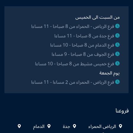
من السبت الى الخميس
فرع الرياض - الحمراء من 8 صباحا - 11 مساءا
فرع جدة من 8 صباحا - 11 مساءا
فرع الدمام من 8 صباحا - 10 مساءا
فرع الجوف من 8 صباحا - 9 مساءا
فرع خميس مشيط من 8 صباحا - 10 مساءا
يوم الجمعة
فرع الرياض - الحمراء من 2 مساءا - 11 مساءا
فروعنا
الرياض الحمراء
جدة
الدمام