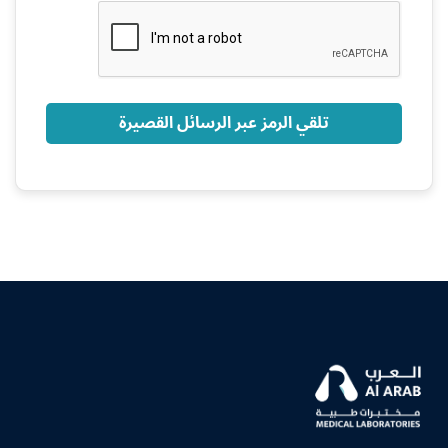
+966
تلقي الرمز عبر الرسائل القصيرة