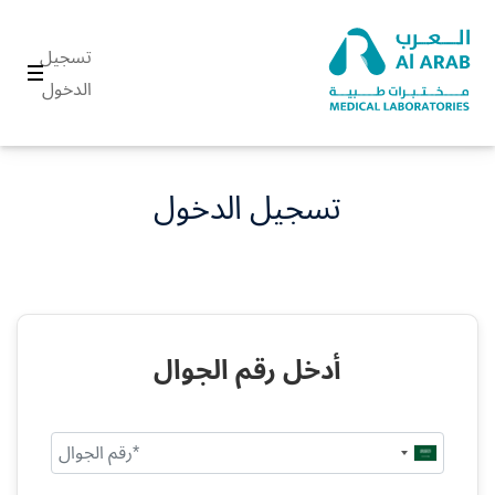
تسجيل
الدخول
تسجيل الدخول
أدخل رقم الجوال
Saudi
Arabia