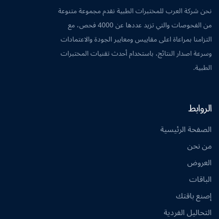
نحن شركة العرب للمختبرات الطبية نقدم مجموعة متنوعة
من الفحوصات والتي تزيد عددها عن 4000 فحص، مع
التزامنا بمراعاة اعلى مقاييس ومعايير الجودة والاعتمادات
وسرعة اصدار النتائج، باستخدام أحدث تقنيات المختبرات
الطبية.
الروابط
الصفحة الرئيسية
من نحن
العروض
الباقات
إصنع باقتك
التحاليل الفردية