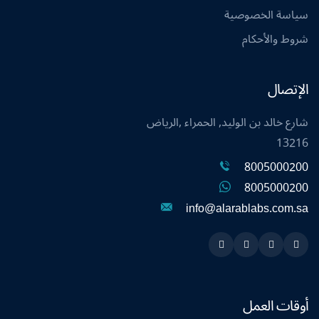
سياسة الخصوصية
شروط والأحكام
الإتصال
شارع خالد بن الوليد, الحمراء ,الرياض
13216
8005000200
8005000200
info@alarablabs.com.sa
Instagram
Linkedin
Twitter
Snapchat
أوقات العمل