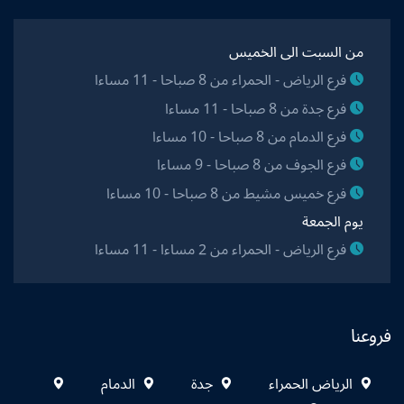
من السبت الى الخميس
فرع الرياض - الحمراء من 8 صباحا - 11 مساءا
فرع جدة من 8 صباحا - 11 مساءا
فرع الدمام من 8 صباحا - 10 مساءا
فرع الجوف من 8 صباحا - 9 مساءا
فرع خميس مشيط من 8 صباحا - 10 مساءا
يوم الجمعة
فرع الرياض - الحمراء من 2 مساءا - 11 مساءا
فروعنا
الرياض الحمراء
جدة
الدمام