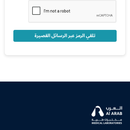
+966
تلقي الرمز عبر الرسائل القصيرة