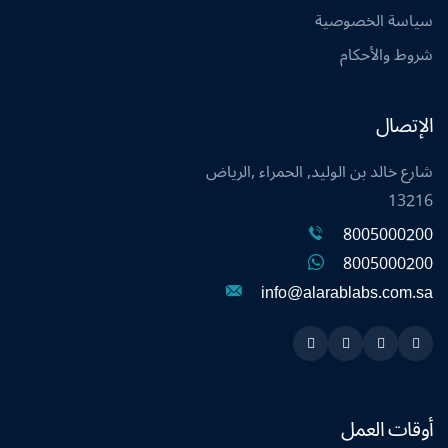
سياسة الخصوصية
شروط والأحكام
الإتصال
شارع خالد بن الوليد, الحمراء ,الرياض
13216
8005000200
8005000200
info@alarablabs.com.sa
Instagram
Linkedin
Twitter
Snapchat
أوقات العمل