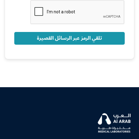
+966
تلقي الرمز عبر الرسائل القصيرة