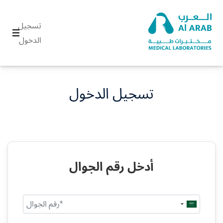
تسجيل
الدخول
تسجيل الدخول
أدخل رقم الجوال
Saudi
Arabia