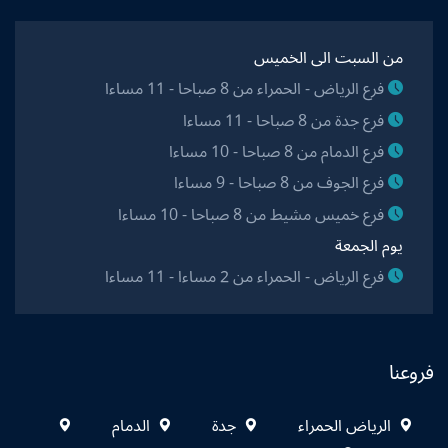
من السبت الى الخميس
فرع الرياض - الحمراء من 8 صباحا - 11 مساءا
فرع جدة من 8 صباحا - 11 مساءا
فرع الدمام من 8 صباحا - 10 مساءا
فرع الجوف من 8 صباحا - 9 مساءا
فرع خميس مشيط من 8 صباحا - 10 مساءا
يوم الجمعة
فرع الرياض - الحمراء من 2 مساءا - 11 مساءا
فروعنا
الرياض الحمراء
جدة
الدمام