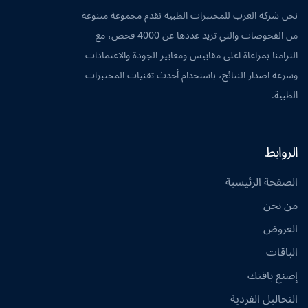
نحن شركة العرب للمختبرات الطبية نقدم مجموعة متنوعة
من الفحوصات والتي تزيد عددها عن 4000 فحص، مع
التزامنا بمراعاة اعلى مقاييس ومعايير الجودة والاعتمادات
وسرعة اصدار النتائج، باستخدام أحدث تقنيات المختبرات
الطبية.
الروابط
الصفحة الرئيسية
من نحن
العروض
الباقات
إصنع باقتك
التحاليل الفردية