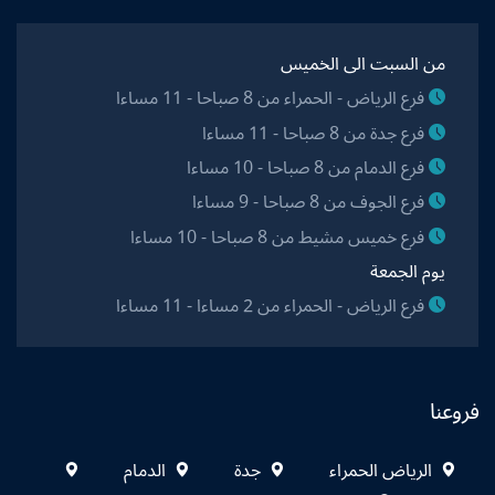
من السبت الى الخميس
فرع الرياض - الحمراء من 8 صباحا - 11 مساءا
فرع جدة من 8 صباحا - 11 مساءا
فرع الدمام من 8 صباحا - 10 مساءا
فرع الجوف من 8 صباحا - 9 مساءا
فرع خميس مشيط من 8 صباحا - 10 مساءا
يوم الجمعة
فرع الرياض - الحمراء من 2 مساءا - 11 مساءا
فروعنا
الرياض الحمراء
جدة
الدمام