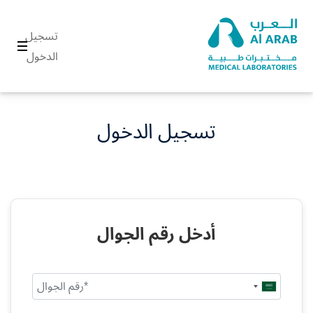
تسجيل
الدخول
تسجيل الدخول
أدخل رقم الجوال
Saudi
Arabia