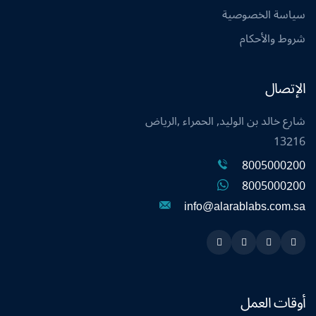
سياسة الخصوصية
شروط والأحكام
الإتصال
شارع خالد بن الوليد, الحمراء ,الرياض
13216
8005000200
8005000200
info@alarablabs.com.sa
Instagram
Linkedin
Twitter
Snapchat
أوقات العمل