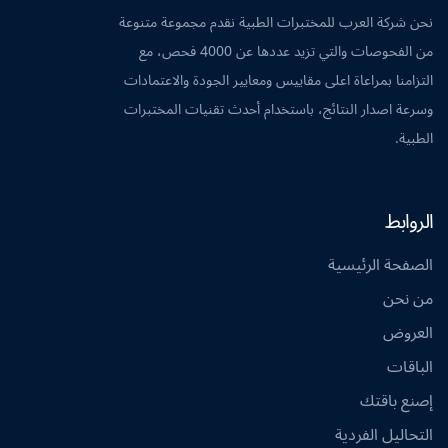
نحن شركة العرب للمختبرات الطبية نقدم مجموعة متنوعة
من الفحوصات والتي تزيد عددها عن 4000 فحص، مع
التزامنا بمراعاة اعلى مقاييس ومعايير الجودة والاعتمادات
وسرعة اصدار النتائج، باستخدام أحدث تقنيات المختبرات
الطبية.
الروابط
الصفحة الرئيسية
من نحن
العروض
الباقات
إصنع باقتك
التحاليل الفردية