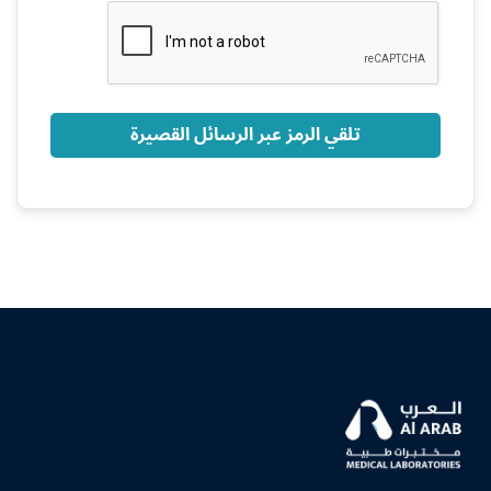
+966
تلقي الرمز عبر الرسائل القصيرة