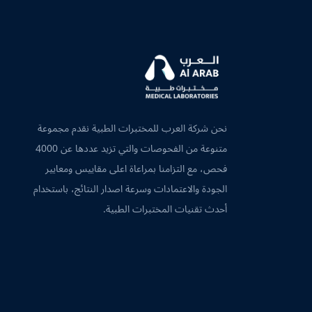
نحن شركة العرب للمختبرات الطبية نقدم مجموعة
متنوعة من الفحوصات والتي تزيد عددها عن 4000
فحص، مع التزامنا بمراعاة اعلى مقاييس ومعايير
الجودة والاعتمادات وسرعة اصدار النتائج، باستخدام
أحدث تقنيات المختبرات الطبية.