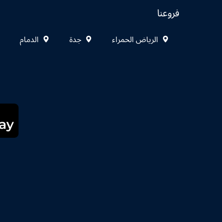
فروعنا
الرياض الحمراء
جدة
الدمام