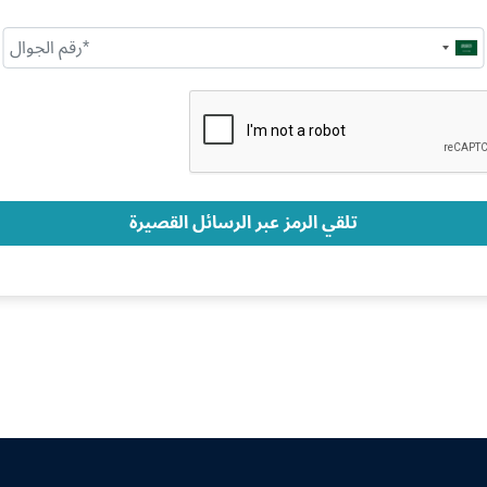
Saudi
Arabia
+966
تلقي الرمز عبر الرسائل القصيرة