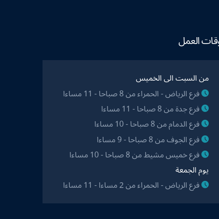
قات العمل
من السبت الى الخميس
فرع الرياض - الحمراء من 8 صباحا - 11 مساءا
فرع جدة من 8 صباحا - 11 مساءا
فرع الدمام من 8 صباحا - 10 مساءا
فرع الجوف من 8 صباحا - 9 مساءا
فرع خميس مشيط من 8 صباحا - 10 مساءا
يوم الجمعة
فرع الرياض - الحمراء من 2 مساءا - 11 مساءا