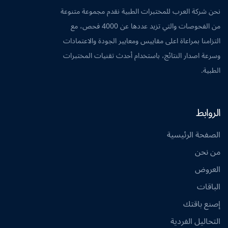
نحن شركة العرب للمختبرات الطبية نقدم مجموعة متنوعة
من الفحوصات والتي تزيد عددها عن 4000 فحص، مع
التزامنا بمراعاة اعلى مقاييس ومعايير الجودة والاعتمادات
وسرعة اصدار النتائج، باستخدام أحدث تقنيات المختبرات
الطبية.
الروابط
الصفحة الرئيسية
من نحن
العروض
الباقات
إصنع باقتك
التحاليل الفردية