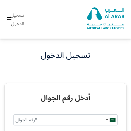
تسجيل
الدخول
تسجيل الدخول
أدخل رقم الجوال
Saudi
Arabia