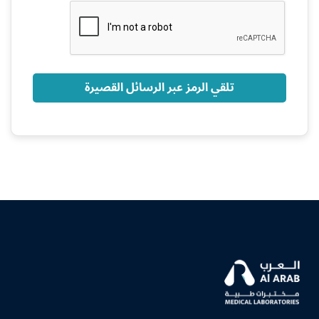
+966
تلقي الرمز عبر الرسائل القصيرة