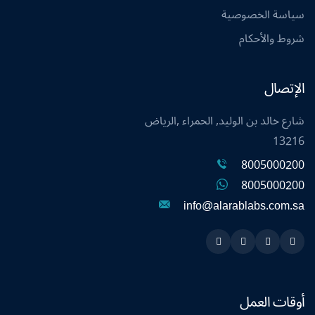
سياسة الخصوصية
شروط والأحكام
الإتصال
شارع خالد بن الوليد, الحمراء ,الرياض
13216
8005000200
8005000200
info@alarablabs.com.sa
Instagram
Linkedin
Twitter
Snapchat
أوقات العمل