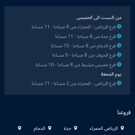
من السبت الى الخميس
فرع الرياض - الحمراء من 8 صباحا - 11 مساءا
فرع جدة من 8 صباحا - 11 مساءا
فرع الدمام من 8 صباحا - 10 مساءا
فرع الجوف من 8 صباحا - 9 مساءا
فرع خميس مشيط من 8 صباحا - 10 مساءا
يوم الجمعة
فرع الرياض - الحمراء من 2 مساءا - 11 مساءا
فروعنا
الرياض الحمراء
جدة
الدمام