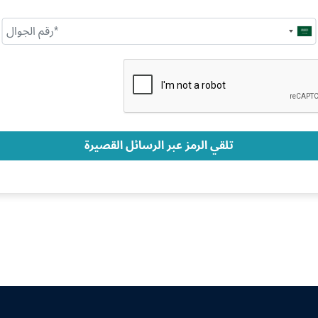
Saudi
Arabia
+966
تلقي الرمز عبر الرسائل القصيرة