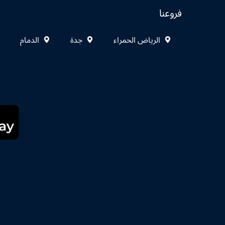
فروعنا
الرياض الحمراء
جدة
الدمام