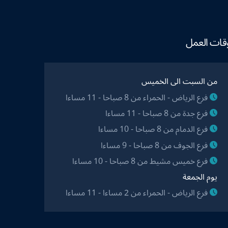
قات العمل
من السبت الى الخميس
فرع الرياض - الحمراء من 8 صباحا - 11 مساءا
فرع جدة من 8 صباحا - 11 مساءا
فرع الدمام من 8 صباحا - 10 مساءا
فرع الجوف من 8 صباحا - 9 مساءا
فرع خميس مشيط من 8 صباحا - 10 مساءا
يوم الجمعة
فرع الرياض - الحمراء من 2 مساءا - 11 مساءا