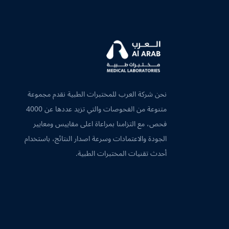
نحن شركة العرب للمختبرات الطبية نقدم مجموعة
متنوعة من الفحوصات والتي تزيد عددها عن 4000
فحص، مع التزامنا بمراعاة اعلى مقاييس ومعايير
الجودة والاعتمادات وسرعة اصدار النتائج، باستخدام
أحدث تقنيات المختبرات الطبية.