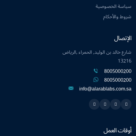
سياسة الخصوصية
شروط والأحكام
الإتصال
شارع خالد بن الوليد, الحمراء ,الرياض
13216
8005000200
8005000200
info@alarablabs.com.sa
Instagram
Linkedin
Twitter
Snapchat
أوقات العمل