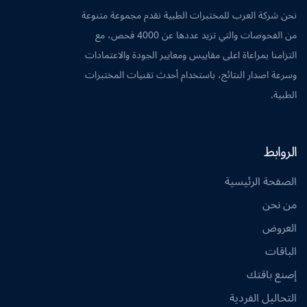
نحن شركة العرب للمختبرات الطبية نقدم مجموعة متنوعة
من الفحوصات والتي تزيد عددها عن 4000 فحص، مع
التزامنا بمراعاة اعلى مقاييس ومعايير الجودة والاعتمادات
وسرعة اصدار النتائج، باستخدام أحدث تقنيات المختبرات
الطبية.
الروابط
الصفحة الرئيسية
من نحن
العروض
الباقات
إصنع باقتك
التحاليل الفردية