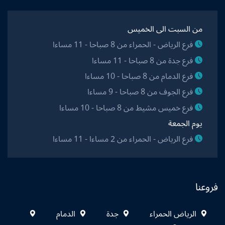
من السبت الى الخميس
فرع الرياض - الحمراء من 8 صباحا - 11 مساءا
فرع جدة من 8 صباحا - 11 مساءا
فرع الدمام من 8 صباحا - 10 مساءا
فرع الجوف من 8 صباحا - 9 مساءا
فرع خميس مشيط من 8 صباحا - 10 مساءا
يوم الجمعة
فرع الرياض - الحمراء من 2 مساءا - 11 مساءا
فروعنا
الرياض الحمراء
جدة
الدمام