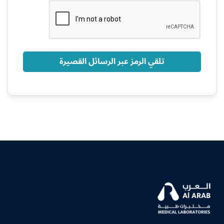
+966
تلقي الرمز عبر الرسائل القصيرة