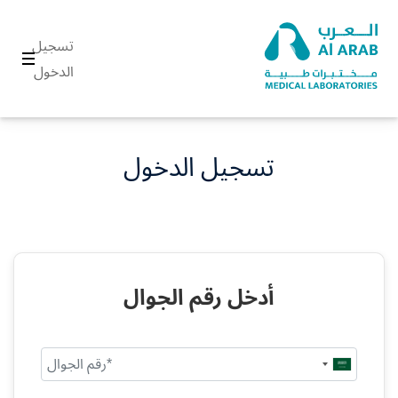
تسجيل
الدخول
تسجيل الدخول
أدخل رقم الجوال
Saudi
Arabia