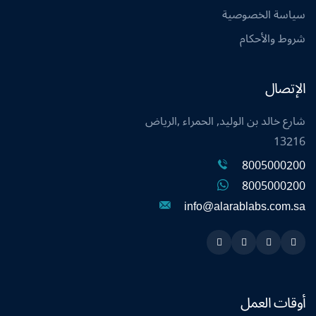
سياسة الخصوصية
شروط والأحكام
الإتصال
شارع خالد بن الوليد, الحمراء ,الرياض
13216
8005000200
8005000200
info@alarablabs.com.sa
Instagram
Linkedin
Twitter
Snapchat
أوقات العمل