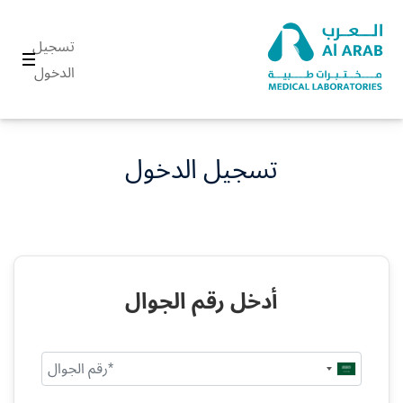
تسجيل
الدخول
تسجيل الدخول
أدخل رقم الجوال
Saudi
Arabia