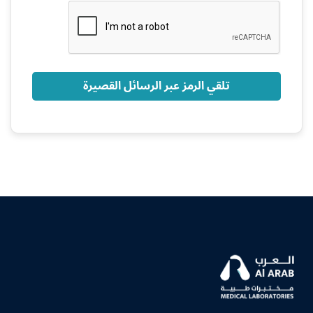
+966
تلقي الرمز عبر الرسائل القصيرة