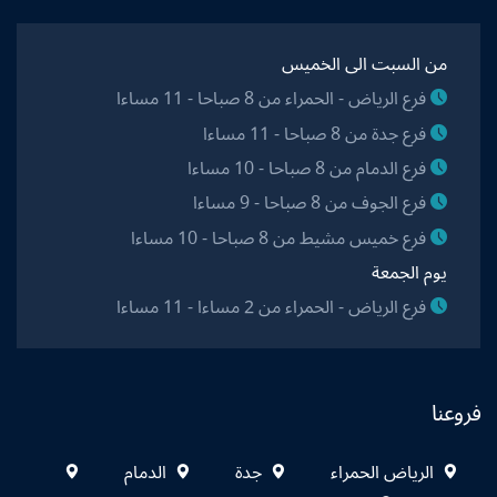
من السبت الى الخميس
فرع الرياض - الحمراء من 8 صباحا - 11 مساءا
فرع جدة من 8 صباحا - 11 مساءا
فرع الدمام من 8 صباحا - 10 مساءا
فرع الجوف من 8 صباحا - 9 مساءا
فرع خميس مشيط من 8 صباحا - 10 مساءا
يوم الجمعة
فرع الرياض - الحمراء من 2 مساءا - 11 مساءا
فروعنا
الرياض الحمراء
جدة
الدمام