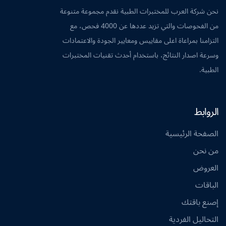
نحن شركة العرب للمختبرات الطبية نقدم مجموعة متنوعة
من الفحوصات والتي تزيد عددها عن 4000 فحص، مع
التزامنا بمراعاة اعلى مقاييس ومعايير الجودة والاعتمادات
وسرعة اصدار النتائج، باستخدام أحدث تقنيات المختبرات
الطبية.
الروابط
الصفحة الرئيسية
من نحن
العروض
الباقات
إصنع باقتك
التحاليل الفردية