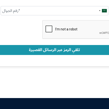
Saudi
Arabia
+966
تلقي الرمز عبر الرسائل القصيرة