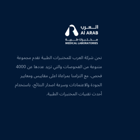
نحن شركة العرب للمختبرات الطبية نقدم مجموعة
متنوعة من الفحوصات والتي تزيد عددها عن 4000
فحص، مع التزامنا بمراعاة اعلى مقاييس ومعايير
الجودة والاعتمادات وسرعة اصدار النتائج، باستخدام
أحدث تقنيات المختبرات الطبية.