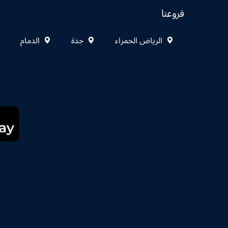
فروعنا
الرياض الحمراء
جدة
الدمام