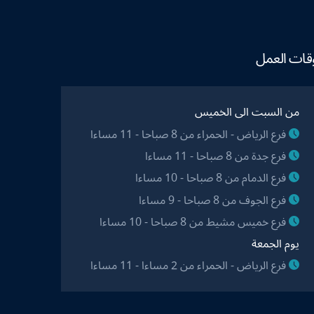
قات العمل
من السبت الى الخميس
فرع الرياض - الحمراء من 8 صباحا - 11 مساءا
فرع جدة من 8 صباحا - 11 مساءا
فرع الدمام من 8 صباحا - 10 مساءا
فرع الجوف من 8 صباحا - 9 مساءا
فرع خميس مشيط من 8 صباحا - 10 مساءا
يوم الجمعة
فرع الرياض - الحمراء من 2 مساءا - 11 مساءا