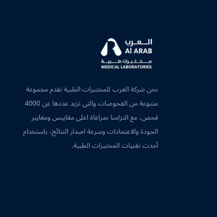
نحن شركة العرب للمختبرات الطبية نقدم مجموعة
متنوعة من الفحوصات والتي تزيد عددها عن 4000
فحص، مع التزامنا بمراعاة اعلى مقاييس ومعايير
الجودة والاعتمادات وسرعة اصدار النتائج، باستخدام
أحدث تقنيات المختبرات الطبية.