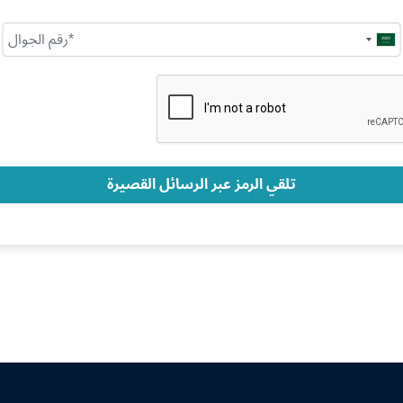
Saudi
Arabia
+966
تلقي الرمز عبر الرسائل القصيرة