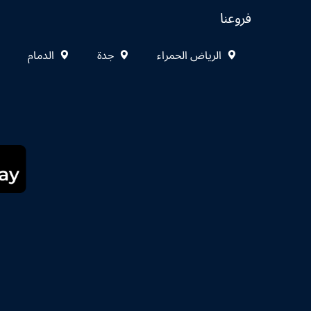
فروعنا
الرياض الحمراء
جدة
الدمام