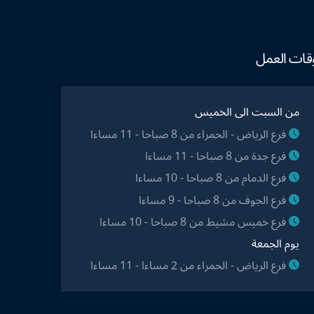
قات العمل
من السبت الى الخميس
فرع الرياض - الحمراء من 8 صباحا - 11 مساءا
فرع جدة من 8 صباحا - 11 مساءا
فرع الدمام من 8 صباحا - 10 مساءا
فرع الجوف من 8 صباحا - 9 مساءا
فرع خميس مشيط من 8 صباحا - 10 مساءا
يوم الجمعة
فرع الرياض - الحمراء من 2 مساءا - 11 مساءا