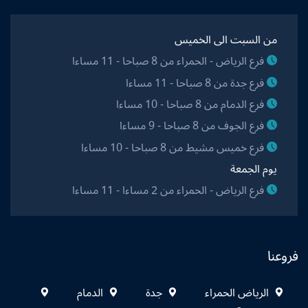
من السبت الى الخميس
فرع الرياض - الحمراء من 8 صباحا - 11 مساءا
فرع جدة من 8 صباحا - 11 مساءا
فرع الدمام من 8 صباحا - 10 مساءا
فرع الجوف من 8 صباحا - 9 مساءا
فرع خميس مشيط من 8 صباحا - 10 مساءا
يوم الجمعة
فرع الرياض - الحمراء من 2 مساءا - 11 مساءا
فروعنا
الرياض الحمراء
جدة
الدمام