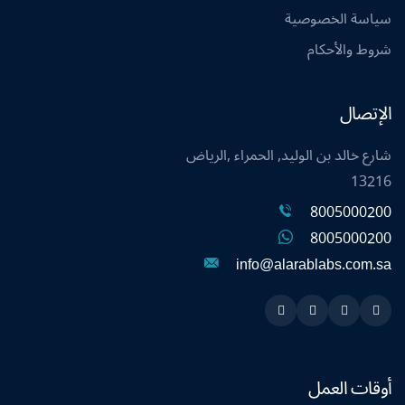
سياسة الخصوصية
شروط والأحكام
الإتصال
شارع خالد بن الوليد, الحمراء ,الرياض
13216
8005000200
8005000200
info@alarablabs.com.sa
Instagram
Linkedin
Twitter
Snapchat
أوقات العمل