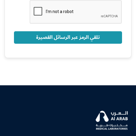
+966
تلقي الرمز عبر الرسائل القصيرة