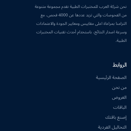
نحن شركة العرب للمختبرات الطبية نقدم مجموعة متنوعة
من الفحوصات والتي تزيد عددها عن 4000 فحص، مع
التزامنا بمراعاة اعلى مقاييس ومعايير الجودة والاعتمادات
وسرعة اصدار النتائج، باستخدام أحدث تقنيات المختبرات
الطبية.
الروابط
الصفحة الرئيسية
من نحن
العروض
الباقات
إصنع باقتك
التحاليل الفردية