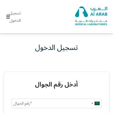
تسجيل
الدخول
تسجيل الدخول
أدخل رقم الجوال
Saudi
Arabia