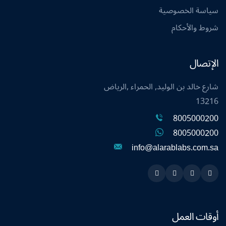
سياسة الخصوصية
شروط والأحكام
الإتصال
شارع خالد بن الوليد, الحمراء ,الرياض
13216
8005000200
8005000200
info@alarablabs.com.sa
Instagram
Linkedin
Twitter
Snapchat
أوقات العمل