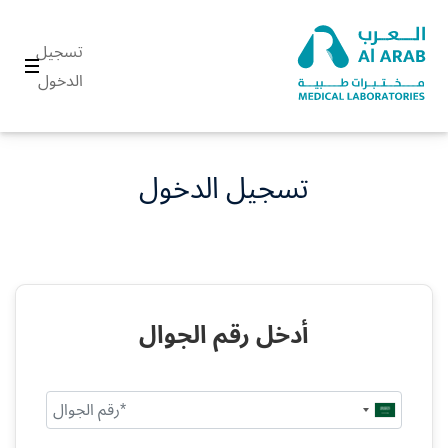
تسجيل
الدخول
تسجيل الدخول
أدخل رقم الجوال
Saudi
Arabia