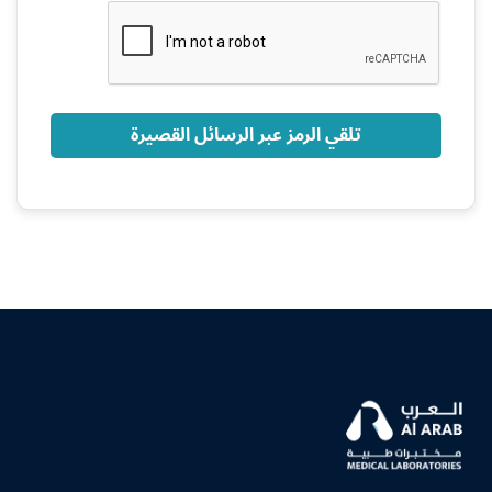
+966
تلقي الرمز عبر الرسائل القصيرة