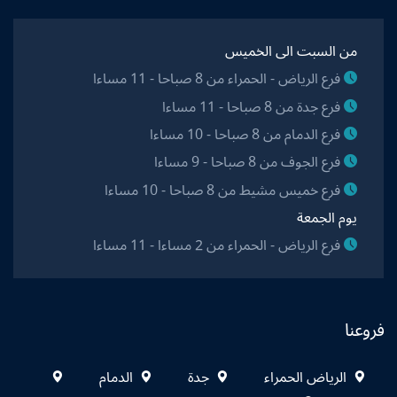
من السبت الى الخميس
فرع الرياض - الحمراء من 8 صباحا - 11 مساءا
فرع جدة من 8 صباحا - 11 مساءا
فرع الدمام من 8 صباحا - 10 مساءا
فرع الجوف من 8 صباحا - 9 مساءا
فرع خميس مشيط من 8 صباحا - 10 مساءا
يوم الجمعة
فرع الرياض - الحمراء من 2 مساءا - 11 مساءا
فروعنا
الرياض الحمراء
جدة
الدمام