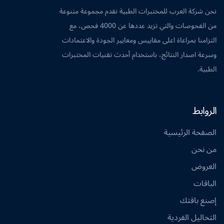
نحن شركة العرب للمختبرات الطبية نقدم مجموعة متنوعة
من الفحوصات والتي تزيد عددها عن 4000 فحص، مع
التزامنا بمراعاة اعلى مقاييس ومعايير الجودة والاعتمادات
وسرعة اصدار النتائج، باستخدام أحدث تقنيات المختبرات
الطبية.
الروابط
الصفحة الرئيسية
من نحن
العروض
الباقات
إصنع باقتك
التحاليل الفردية