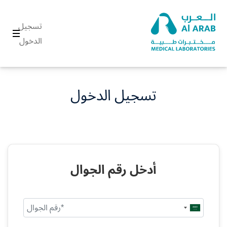
تسجيل
الدخول
تسجيل الدخول
أدخل رقم الجوال
Saudi
Arabia