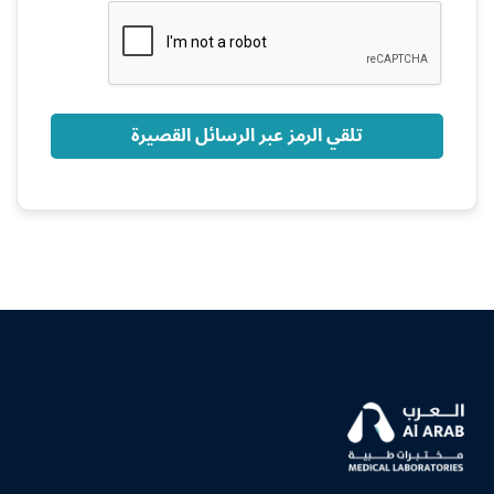
+966
تلقي الرمز عبر الرسائل القصيرة