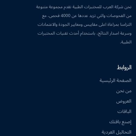
نحن شركة العرب للمختبرات الطبية نقدم مجموعة متنوعة
من الفحوصات والتي تزيد عددها عن 4000 فحص، مع
التزامنا بمراعاة اعلى مقاييس ومعايير الجودة والاعتمادات
وسرعة اصدار النتائج، باستخدام أحدث تقنيات المختبرات
الطبية.
الروابط
الصفحة الرئيسية
من نحن
العروض
الباقات
إصنع باقتك
التحاليل الفردية