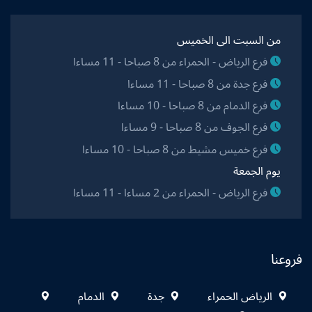
من السبت الى الخميس
فرع الرياض - الحمراء من 8 صباحا - 11 مساءا
فرع جدة من 8 صباحا - 11 مساءا
فرع الدمام من 8 صباحا - 10 مساءا
فرع الجوف من 8 صباحا - 9 مساءا
فرع خميس مشيط من 8 صباحا - 10 مساءا
يوم الجمعة
فرع الرياض - الحمراء من 2 مساءا - 11 مساءا
فروعنا
الرياض الحمراء
جدة
الدمام