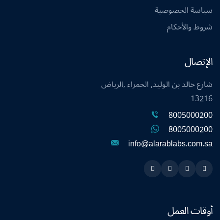
سياسة الخصوصية
شروط والأحكام
الإتصال
شارع خالد بن الوليد, الحمراء ,الرياض
13216
8005000200
8005000200
info@alarablabs.com.sa
Instagram
Linkedin
Twitter
Snapchat
أوقات العمل