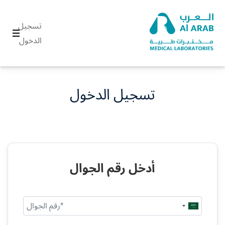
تسجيل
الدخول
تسجيل الدخول
أدخل رقم الجوال
Saudi
Arabia