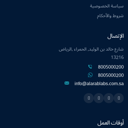
سياسة الخصوصية
شروط والأحكام
الإتصال
شارع خالد بن الوليد, الحمراء ,الرياض
13216
8005000200
8005000200
info@alarablabs.com.sa
Instagram
Linkedin
Twitter
Snapchat
أوقات العمل