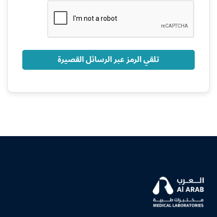
+966
تلقي الرمز عبر الرسائل القصيرة