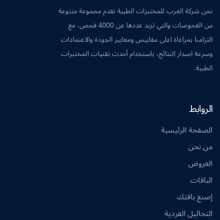
نحن شركة العرب للمختبرات الطبية نقدم مجموعة متنوعة
من الفحوصات والتي تزيد عددها عن 4000 فحص، مع
التزامنا بمراعاة اعلى مقاييس ومعايير الجودة والاعتمادات
وسرعة اصدار النتائج، باستخدام أحدث تقنيات المختبرات
الطبية.
الروابط
الصفحة الرئيسية
من نحن
العروض
الباقات
إصنع باقتك
التحاليل الفردية