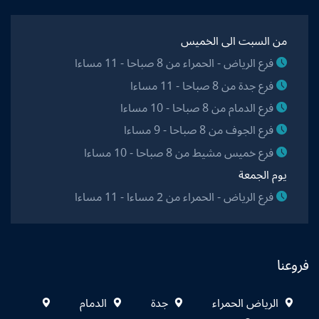
من السبت الى الخميس
فرع الرياض - الحمراء من 8 صباحا - 11 مساءا
فرع جدة من 8 صباحا - 11 مساءا
فرع الدمام من 8 صباحا - 10 مساءا
فرع الجوف من 8 صباحا - 9 مساءا
فرع خميس مشيط من 8 صباحا - 10 مساءا
يوم الجمعة
فرع الرياض - الحمراء من 2 مساءا - 11 مساءا
فروعنا
الرياض الحمراء
جدة
الدمام