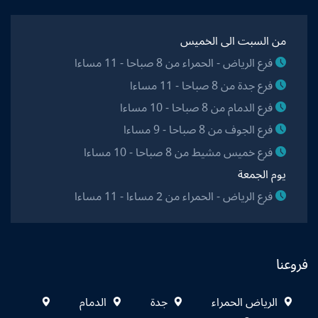
من السبت الى الخميس
فرع الرياض - الحمراء من 8 صباحا - 11 مساءا
فرع جدة من 8 صباحا - 11 مساءا
فرع الدمام من 8 صباحا - 10 مساءا
فرع الجوف من 8 صباحا - 9 مساءا
فرع خميس مشيط من 8 صباحا - 10 مساءا
يوم الجمعة
فرع الرياض - الحمراء من 2 مساءا - 11 مساءا
فروعنا
الرياض الحمراء
جدة
الدمام