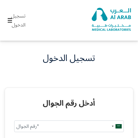
تسجيل
الدخول
تسجيل الدخول
أدخل رقم الجوال
Saudi
Arabia