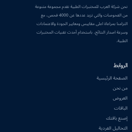
نحن شركة العرب للمختبرات الطبية نقدم مجموعة متنوعة
من الفحوصات والتي تزيد عددها عن 4000 فحص، مع
التزامنا بمراعاة اعلى مقاييس ومعايير الجودة والاعتمادات
وسرعة اصدار النتائج، باستخدام أحدث تقنيات المختبرات
الطبية.
الروابط
الصفحة الرئيسية
من نحن
العروض
الباقات
إصنع باقتك
التحاليل الفردية