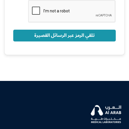
+966
تلقي الرمز عبر الرسائل القصيرة