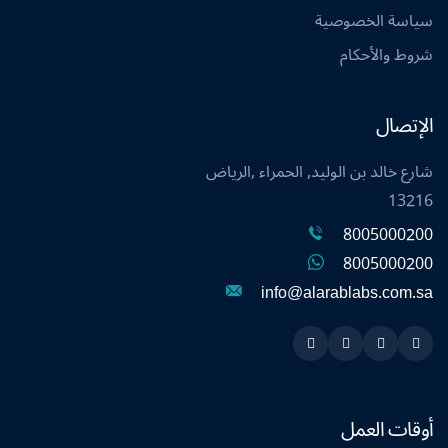
سياسة الخصوصية
شروط والأحكام
الإتصال
شارع خالد بن الوليد, الحمراء ,الرياض
13216
8005000200
8005000200
info@alarablabs.com.sa
Instagram
Linkedin
Twitter
Snapchat
أوقات العمل