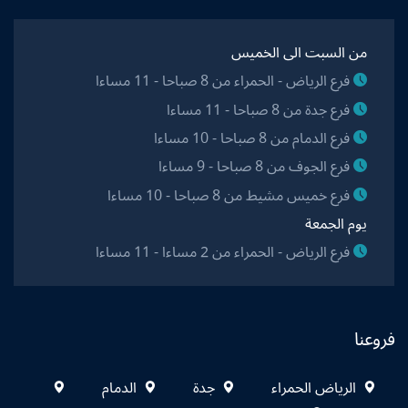
من السبت الى الخميس
فرع الرياض - الحمراء من 8 صباحا - 11 مساءا
فرع جدة من 8 صباحا - 11 مساءا
فرع الدمام من 8 صباحا - 10 مساءا
فرع الجوف من 8 صباحا - 9 مساءا
فرع خميس مشيط من 8 صباحا - 10 مساءا
يوم الجمعة
فرع الرياض - الحمراء من 2 مساءا - 11 مساءا
فروعنا
الرياض الحمراء
جدة
الدمام