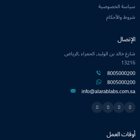
سياسة الخصوصية
شروط والأحكام
الإتصال
شارع خالد بن الوليد, الحمراء ,الرياض
13216
8005000200
8005000200
info@alarablabs.com.sa
Instagram
Linkedin
Twitter
Snapchat
أوقات العمل