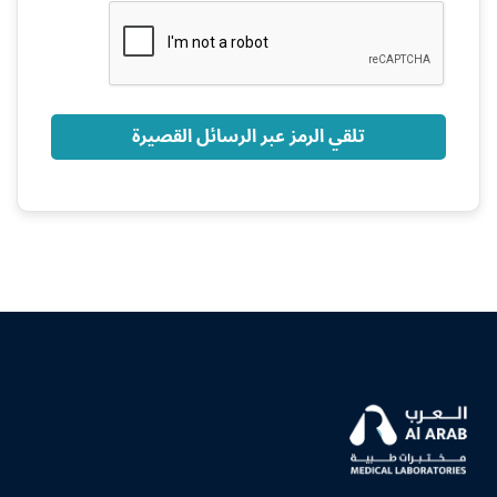
+966
تلقي الرمز عبر الرسائل القصيرة