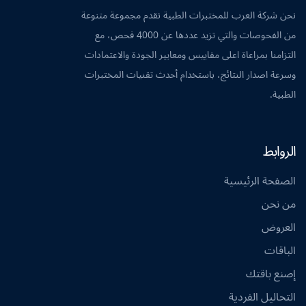
نحن شركة العرب للمختبرات الطبية نقدم مجموعة متنوعة
من الفحوصات والتي تزيد عددها عن 4000 فحص، مع
التزامنا بمراعاة اعلى مقاييس ومعايير الجودة والاعتمادات
وسرعة اصدار النتائج، باستخدام أحدث تقنيات المختبرات
الطبية.
الروابط
الصفحة الرئيسية
من نحن
العروض
الباقات
إصنع باقتك
التحاليل الفردية