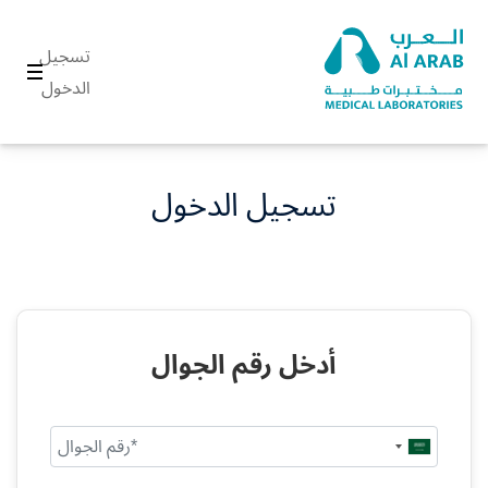
تسجيل
الدخول
تسجيل الدخول
أدخل رقم الجوال
Saudi
Arabia