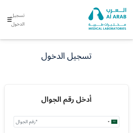
تسجيل
الدخول
تسجيل الدخول
أدخل رقم الجوال
Saudi
Arabia