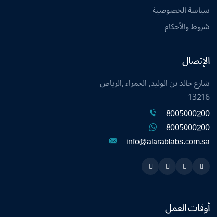
سياسة الخصوصية
شروط والأحكام
الإتصال
شارع خالد بن الوليد, الحمراء ,الرياض
13216
8005000200
8005000200
info@alarablabs.com.sa
Instagram
Linkedin
Twitter
Snapchat
أوقات العمل