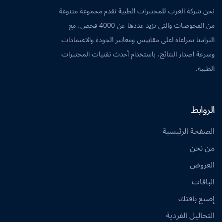
نحن شركة العرب للمختبرات الطبية نقدم مجموعة متنوعة
من الفحوصات والتي تزيد عددها عن 4000 فحص، مع
التزامنا بمراعاة اعلى مقاييس ومعايير الجودة والاعتمادات
وسرعة اصدار النتائج، باستخدام أحدث تقنيات المختبرات
الطبية.
الروابط
الصفحة الرئيسية
من نحن
العروض
الباقات
إصنع باقتك
التحاليل الفردية