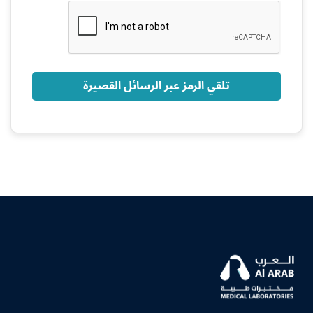
+966
تلقي الرمز عبر الرسائل القصيرة