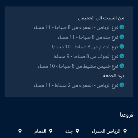
من السبت الى الخميس
فرع الرياض - الحمراء من 8 صباحا - 11 مساءا
فرع جدة من 8 صباحا - 11 مساءا
فرع الدمام من 8 صباحا - 10 مساءا
فرع الجوف من 8 صباحا - 9 مساءا
فرع خميس مشيط من 8 صباحا - 10 مساءا
يوم الجمعة
فرع الرياض - الحمراء من 2 مساءا - 11 مساءا
فروعنا
الرياض الحمراء
جدة
الدمام