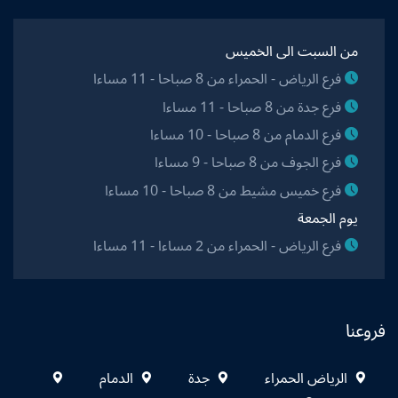
من السبت الى الخميس
فرع الرياض - الحمراء من 8 صباحا - 11 مساءا
فرع جدة من 8 صباحا - 11 مساءا
فرع الدمام من 8 صباحا - 10 مساءا
فرع الجوف من 8 صباحا - 9 مساءا
فرع خميس مشيط من 8 صباحا - 10 مساءا
يوم الجمعة
فرع الرياض - الحمراء من 2 مساءا - 11 مساءا
فروعنا
الرياض الحمراء
جدة
الدمام