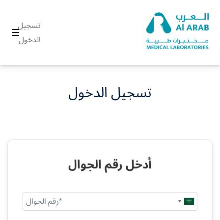
تسجيل
الدخول
تسجيل الدخول
أدخل رقم الجوال
Saudi
Arabia