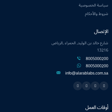
سياسة الخصوصية
شروط والأحكام
الإتصال
شارع خالد بن الوليد, الحمراء ,الرياض
13216
8005000200
8005000200
info@alarablabs.com.sa
Instagram
Linkedin
Twitter
Snapchat
أوقات العمل