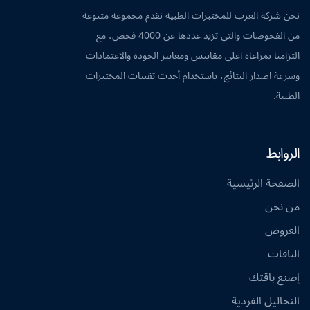
نحن شركة العرب للمختبرات الطبية نقدم مجموعة متنوعة
من الفحوصات والتي تزيد عددها عن 4000 فحص، مع
التزامنا بمراعاة اعلى مقاييس ومعايير الجودة والاعتمادات
وسرعة اصدار النتائج، باستخدام أحدث تقنيات المختبرات
الطبية.
الروابط
الصفحة الرئيسية
من نحن
العروض
الباقات
إصنع باقتك
التحاليل الفردية