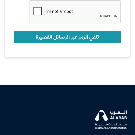
+966
تلقي الرمز عبر الرسائل القصيرة