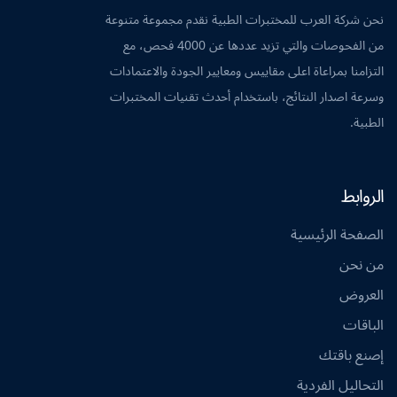
نحن شركة العرب للمختبرات الطبية نقدم مجموعة متنوعة
من الفحوصات والتي تزيد عددها عن 4000 فحص، مع
التزامنا بمراعاة اعلى مقاييس ومعايير الجودة والاعتمادات
وسرعة اصدار النتائج، باستخدام أحدث تقنيات المختبرات
الطبية.
الروابط
الصفحة الرئيسية
من نحن
العروض
الباقات
إصنع باقتك
التحاليل الفردية