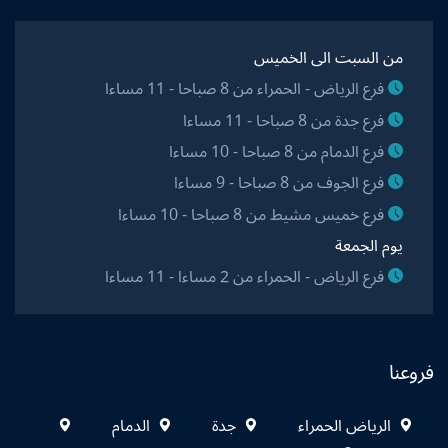
من السبت الى الخميس
فرع الرياض - الحمراء من 8 صباحا - 11 مساءا
فرع جدة من 8 صباحا - 11 مساءا
فرع الدمام من 8 صباحا - 10 مساءا
فرع الجوف من 8 صباحا - 9 مساءا
فرع خميس مشيط من 8 صباحا - 10 مساءا
يوم الجمعة
فرع الرياض - الحمراء من 2 مساءا - 11 مساءا
فروعنا
الرياض الحمراء
جدة
الدمام