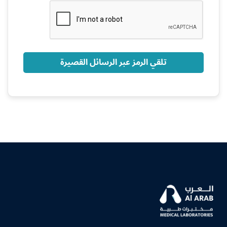
+966
تلقي الرمز عبر الرسائل القصيرة