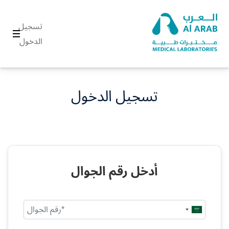
تسجيل
الدخول
تسجيل الدخول
أدخل رقم الجوال
Saudi
Arabia