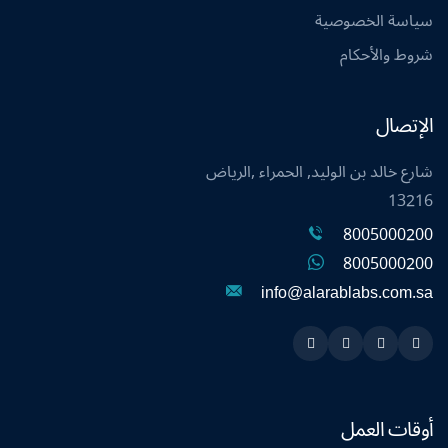
سياسة الخصوصية
شروط والأحكام
الإتصال
شارع خالد بن الوليد, الحمراء ,الرياض
13216
8005000200
8005000200
info@alarablabs.com.sa
Instagram
Linkedin
Twitter
Snapchat
أوقات العمل