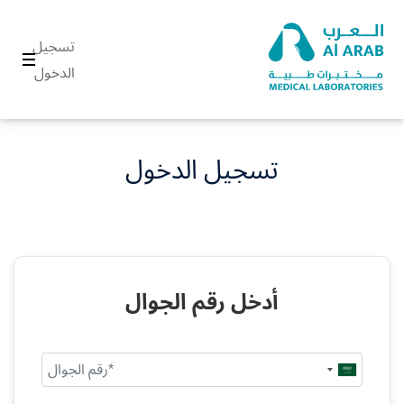
تسجيل
الدخول
تسجيل الدخول
أدخل رقم الجوال
Saudi
Arabia