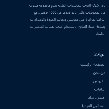
نحن شركة العرب للمختبرات الطبية نقدم مجموعة متنوعة
من الفحوصات والتي تزيد عددها عن 4000 فحص، مع
التزامنا بمراعاة اعلى مقاييس ومعايير الجودة والاعتمادات
وسرعة اصدار النتائج، باستخدام أحدث تقنيات المختبرات
الطبية.
الروابط
الصفحة الرئيسية
من نحن
العروض
الباقات
إصنع باقتك
التحاليل الفردية