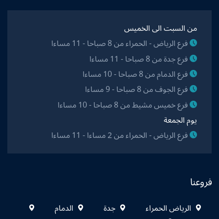
من السبت الى الخميس
فرع الرياض - الحمراء من 8 صباحا - 11 مساءا
فرع جدة من 8 صباحا - 11 مساءا
فرع الدمام من 8 صباحا - 10 مساءا
فرع الجوف من 8 صباحا - 9 مساءا
فرع خميس مشيط من 8 صباحا - 10 مساءا
يوم الجمعة
فرع الرياض - الحمراء من 2 مساءا - 11 مساءا
فروعنا
الرياض الحمراء
جدة
الدمام