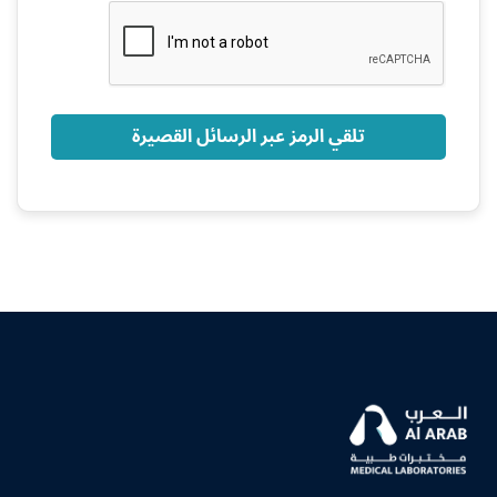
+966
تلقي الرمز عبر الرسائل القصيرة