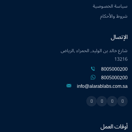
سياسة الخصوصية
شروط والأحكام
الإتصال
شارع خالد بن الوليد, الحمراء ,الرياض
13216
8005000200
8005000200
info@alarablabs.com.sa
Instagram
Linkedin
Twitter
Snapchat
أوقات العمل