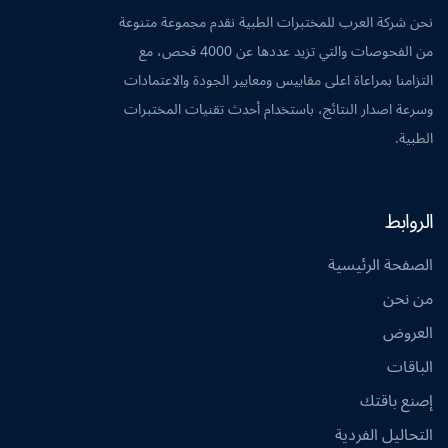
نحن شركة العرب للمختبرات الطبية نقدم مجموعة متنوعة
من الفحوصات والتي تزيد عددها عن 4000 فحص، مع
التزامنا بمراعاة اعلى مقاييس ومعايير الجودة والاعتمادات
وسرعة اصدار النتائج، باستخدام أحدث تقنيات المختبرات
الطبية.
الروابط
الصفحة الرئيسية
من نحن
العروض
الباقات
إصنع باقتك
التحاليل الفردية