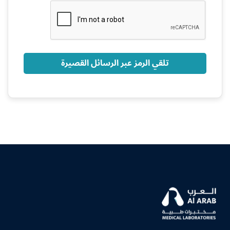
+966
تلقي الرمز عبر الرسائل القصيرة