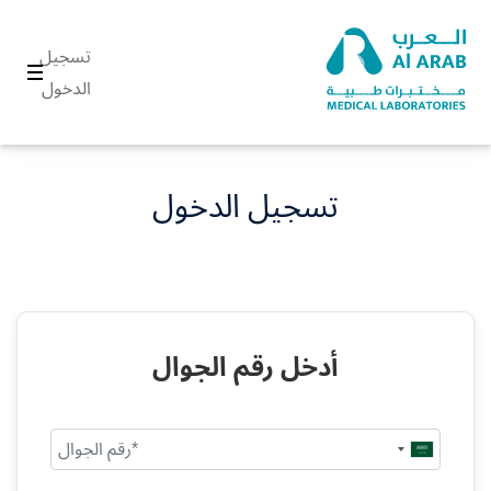
تسجيل
الدخول
تسجيل الدخول
أدخل رقم الجوال
Saudi
Arabia