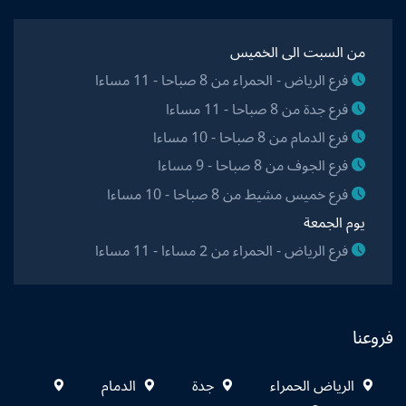
من السبت الى الخميس
فرع الرياض - الحمراء من 8 صباحا - 11 مساءا
فرع جدة من 8 صباحا - 11 مساءا
فرع الدمام من 8 صباحا - 10 مساءا
فرع الجوف من 8 صباحا - 9 مساءا
فرع خميس مشيط من 8 صباحا - 10 مساءا
يوم الجمعة
فرع الرياض - الحمراء من 2 مساءا - 11 مساءا
فروعنا
الرياض الحمراء
جدة
الدمام