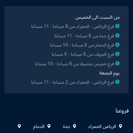
من السبت الى الخميس
فرع الرياض - الحمراء من 8 صباحا - 11 مساءا
فرع جدة من 8 صباحا - 11 مساءا
فرع الدمام من 8 صباحا - 10 مساءا
فرع الجوف من 8 صباحا - 9 مساءا
فرع خميس مشيط من 8 صباحا - 10 مساءا
يوم الجمعة
فرع الرياض - الحمراء من 2 مساءا - 11 مساءا
فروعنا
الرياض الحمراء
جدة
الدمام