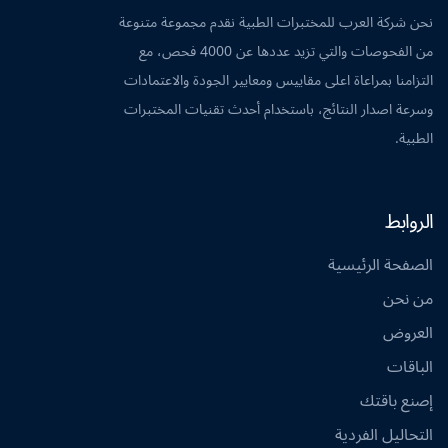
نحن شركة العرب للمختبرات الطبية نقدم مجموعة متنوعة
من الفحوصات والتي تزيد عددها عن 4000 فحص، مع
التزامنا بمراعاة اعلى مقاييس ومعايير الجودة والاعتمادات
وسرعة اصدار النتائج، باستخدام أحدث تقنيات المختبرات
الطبية.
الروابط
الصفحة الرئيسية
من نحن
العروض
الباقات
إصنع باقتك
التحاليل الفردية