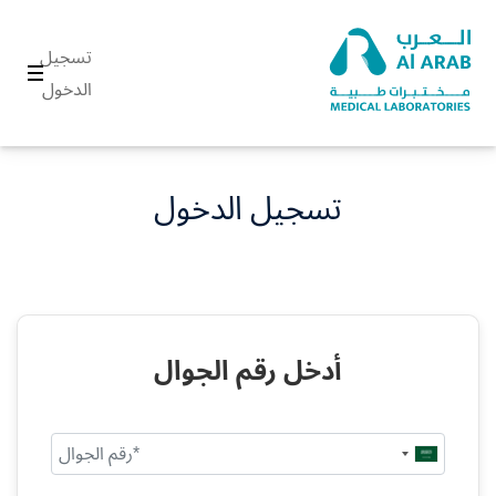
تسجيل
الدخول
تسجيل الدخول
أدخل رقم الجوال
Saudi
Arabia