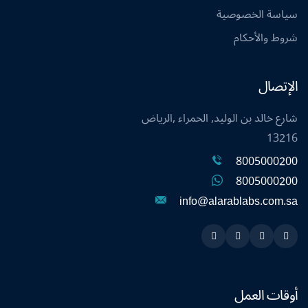
سياسة الخصوصية
شروط والأحكام
الإتصال
شارع خالد بن الوليد, الحمراء ,الرياض
13216
8005000200
8005000200
info@alarablabs.com.sa
Instagram
Linkedin
Twitter
Snapchat
أوقات العمل