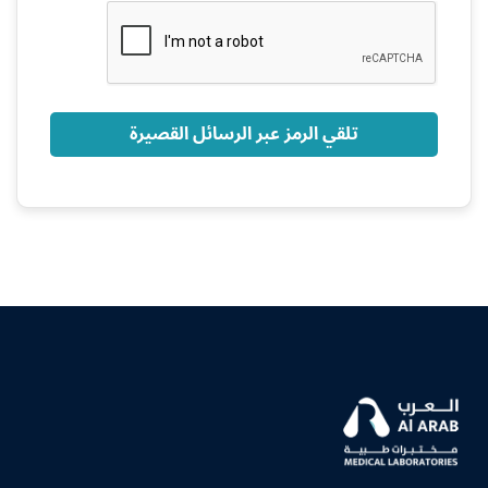
+966
تلقي الرمز عبر الرسائل القصيرة