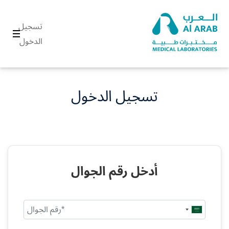
تسجيل
الدخول
تسجيل الدخول
أدخل رقم الجوال
Saudi
Arabia