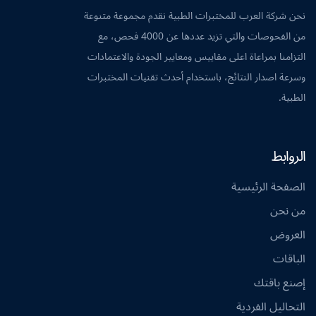
نحن شركة العرب للمختبرات الطبية نقدم مجموعة متنوعة
من الفحوصات والتي تزيد عددها عن 4000 فحص، مع
التزامنا بمراعاة اعلى مقاييس ومعايير الجودة والاعتمادات
وسرعة اصدار النتائج، باستخدام أحدث تقنيات المختبرات
الطبية.
الروابط
الصفحة الرئيسية
من نحن
العروض
الباقات
إصنع باقتك
التحاليل الفردية