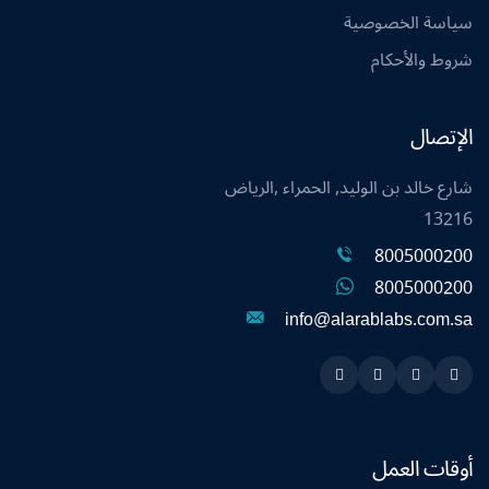
سياسة الخصوصية
شروط والأحكام
الإتصال
شارع خالد بن الوليد, الحمراء ,الرياض
13216
8005000200
8005000200
info@alarablabs.com.sa
Instagram
Linkedin
Twitter
Snapchat
أوقات العمل