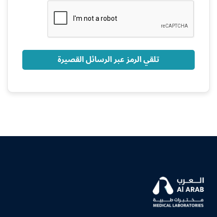
+966
تلقي الرمز عبر الرسائل القصيرة