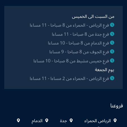
من السبت الى الخميس
فرع الرياض - الحمراء من 8 صباحا - 11 مساءا
فرع جدة من 8 صباحا - 11 مساءا
فرع الدمام من 8 صباحا - 10 مساءا
فرع الجوف من 8 صباحا - 9 مساءا
فرع خميس مشيط من 8 صباحا - 10 مساءا
يوم الجمعة
فرع الرياض - الحمراء من 2 مساءا - 11 مساءا
فروعنا
الرياض الحمراء
جدة
الدمام