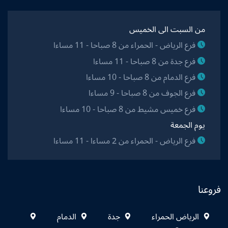
من السبت الى الخميس
فرع الرياض - الحمراء من 8 صباحا - 11 مساءا
فرع جدة من 8 صباحا - 11 مساءا
فرع الدمام من 8 صباحا - 10 مساءا
فرع الجوف من 8 صباحا - 9 مساءا
فرع خميس مشيط من 8 صباحا - 10 مساءا
يوم الجمعة
فرع الرياض - الحمراء من 2 مساءا - 11 مساءا
فروعنا
الرياض الحمراء
جدة
الدمام