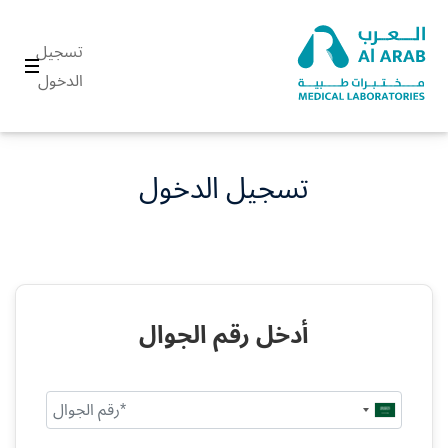
تسجيل
الدخول
تسجيل الدخول
أدخل رقم الجوال
Saudi
Arabia