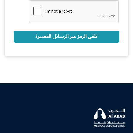
+966
تلقي الرمز عبر الرسائل القصيرة