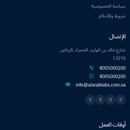
سياسة الخصوصية
شروط والأحكام
الإتصال
شارع خالد بن الوليد, الحمراء ,الرياض
13216
8005000200
8005000200
info@alarablabs.com.sa
Instagram
Linkedin
Twitter
Snapchat
أوقات العمل