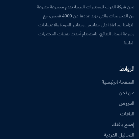
نحن شركة العرب للمختبرات الطبية نقدم مجموعة متنوعة
من الفحوصات والتي تزيد عددها عن 4000 فحص، مع
التزامنا بمراعاة اعلى مقاييس ومعايير الجودة والاعتمادات
وسرعة اصدار النتائج، باستخدام أحدث تقنيات المختبرات
الطبية.
الروابط
الصفحة الرئيسية
من نحن
العروض
الباقات
إصنع باقتك
التحاليل الفردية