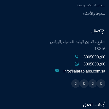
سياسة الخصوصية
شروط والأحكام
الإتصال
شارع خالد بن الوليد, الحمراء ,الرياض
13216
8005000200
8005000200
info@alarablabs.com.sa
Instagram
Linkedin
Twitter
Snapchat
أوقات العمل