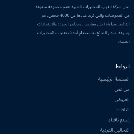
نحن شركة العرب للمختبرات الطبية نقدم مجموعة متنوعة
من الفحوصات والتي تزيد عددها عن 4000 فحص، مع
التزامنا بمراعاة اعلى مقاييس ومعايير الجودة والاعتمادات
وسرعة اصدار النتائج، باستخدام أحدث تقنيات المختبرات
الطبية.
الروابط
الصفحة الرئيسية
من نحن
العروض
الباقات
إصنع باقتك
التحاليل الفردية