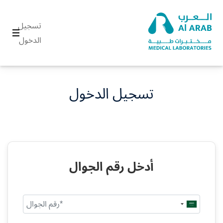
تسجيل
الدخول
تسجيل الدخول
أدخل رقم الجوال
Saudi
Arabia