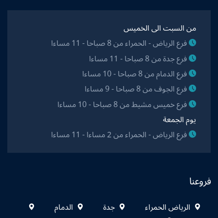
من السبت الى الخميس
فرع الرياض - الحمراء من 8 صباحا - 11 مساءا
فرع جدة من 8 صباحا - 11 مساءا
فرع الدمام من 8 صباحا - 10 مساءا
فرع الجوف من 8 صباحا - 9 مساءا
فرع خميس مشيط من 8 صباحا - 10 مساءا
يوم الجمعة
فرع الرياض - الحمراء من 2 مساءا - 11 مساءا
فروعنا
الرياض الحمراء
جدة
الدمام