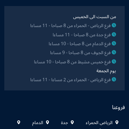
من السبت الى الخميس
فرع الرياض - الحمراء من 8 صباحا - 11 مساءا
فرع جدة من 8 صباحا - 11 مساءا
فرع الدمام من 8 صباحا - 10 مساءا
فرع الجوف من 8 صباحا - 9 مساءا
فرع خميس مشيط من 8 صباحا - 10 مساءا
يوم الجمعة
فرع الرياض - الحمراء من 2 مساءا - 11 مساءا
فروعنا
الرياض الحمراء
جدة
الدمام