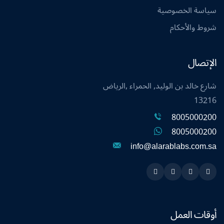
سياسة الخصوصية
شروط والأحكام
الإتصال
شارع خالد بن الوليد, الحمراء ,الرياض
13216
8005000200
8005000200
info@alarablabs.com.sa
Instagram
Linkedin
Twitter
Snapchat
أوقات العمل