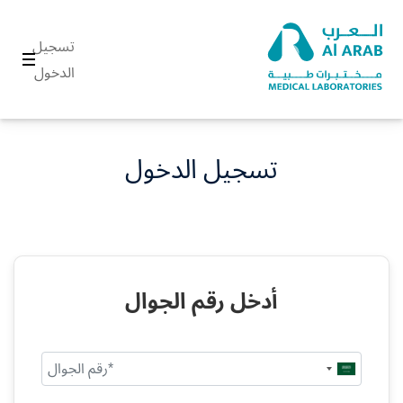
تسجيل
الدخول
تسجيل الدخول
أدخل رقم الجوال
Saudi
Arabia