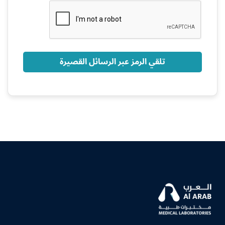
+966
تلقي الرمز عبر الرسائل القصيرة