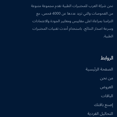
نحن شركة العرب للمختبرات الطبية نقدم مجموعة متنوعة
من الفحوصات والتي تزيد عددها عن 4000 فحص، مع
التزامنا بمراعاة اعلى مقاييس ومعايير الجودة والاعتمادات
وسرعة اصدار النتائج، باستخدام أحدث تقنيات المختبرات
الطبية.
الروابط
الصفحة الرئيسية
من نحن
العروض
الباقات
إصنع باقتك
التحاليل الفردية