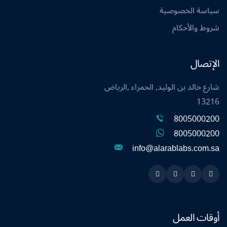
سياسة الخصوصية
شروط والأحكام
الإتصال
شارع خالد بن الوليد, الحمراء ,الرياض
13216
8005000200
8005000200
info@alarablabs.com.sa
Instagram
Linkedin
Twitter
Snapchat
أوقات العمل