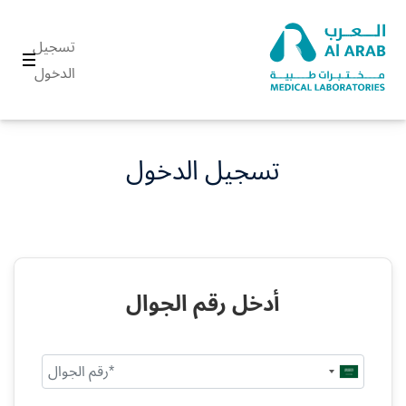
تسجيل
الدخول
تسجيل الدخول
أدخل رقم الجوال
Saudi
Arabia