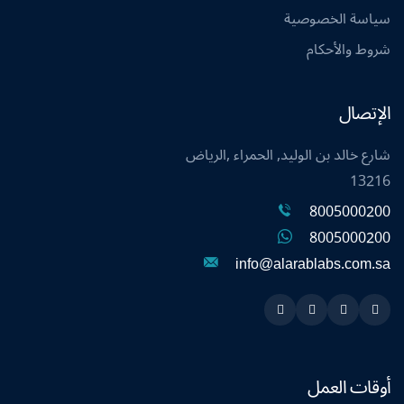
سياسة الخصوصية
شروط والأحكام
الإتصال
شارع خالد بن الوليد, الحمراء ,الرياض
13216
8005000200
8005000200
info@alarablabs.com.sa
Instagram
Linkedin
Twitter
Snapchat
أوقات العمل