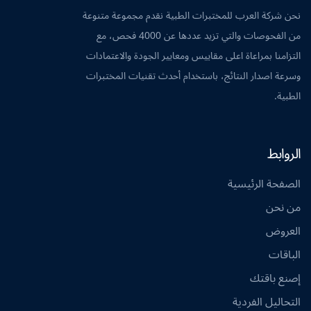
نحن شركة العرب للمختبرات الطبية نقدم مجموعة متنوعة
من الفحوصات والتي تزيد عددها عن 4000 فحص، مع
التزامنا بمراعاة اعلى مقاييس ومعايير الجودة والاعتمادات
وسرعة اصدار النتائج، باستخدام أحدث تقنيات المختبرات
الطبية.
الروابط
الصفحة الرئيسية
من نحن
العروض
الباقات
إصنع باقتك
التحاليل الفردية