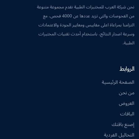
نحن شركة العرب للمختبرات الطبية نقدم مجموعة متنوعة
من الفحوصات والتي تزيد عددها عن 4000 فحص، مع
التزامنا بمراعاة اعلى مقاييس ومعايير الجودة والاعتمادات
وسرعة اصدار النتائج، باستخدام أحدث تقنيات المختبرات
الطبية.
الروابط
الصفحة الرئيسية
من نحن
العروض
الباقات
إصنع باقتك
التحاليل الفردية