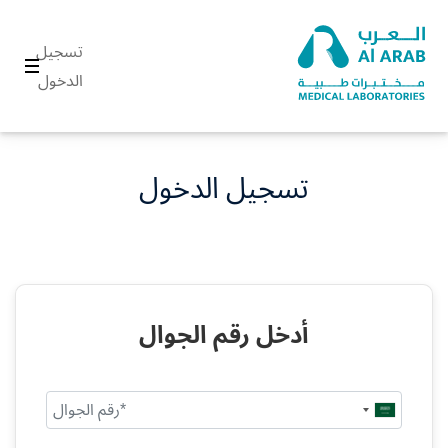
تسجيل
الدخول
تسجيل الدخول
أدخل رقم الجوال
Saudi
Arabia