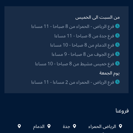
من السبت الى الخميس
فرع الرياض - الحمراء من 8 صباحا - 11 مساءا
فرع جدة من 8 صباحا - 11 مساءا
فرع الدمام من 8 صباحا - 10 مساءا
فرع الجوف من 8 صباحا - 9 مساءا
فرع خميس مشيط من 8 صباحا - 10 مساءا
يوم الجمعة
فرع الرياض - الحمراء من 2 مساءا - 11 مساءا
فروعنا
الرياض الحمراء
جدة
الدمام