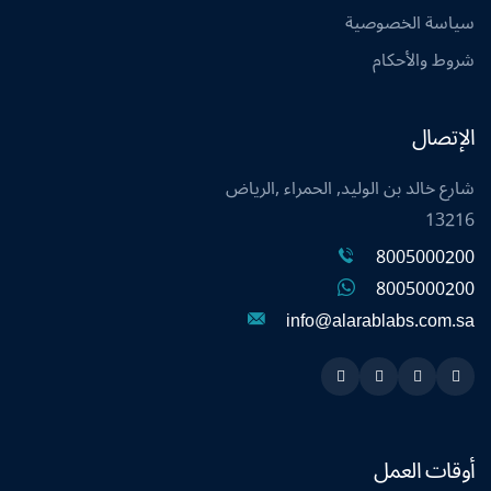
سياسة الخصوصية
شروط والأحكام
الإتصال
شارع خالد بن الوليد, الحمراء ,الرياض
13216
8005000200
8005000200
info@alarablabs.com.sa
Instagram
Linkedin
Twitter
Snapchat
أوقات العمل