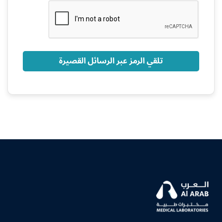
+966
تلقي الرمز عبر الرسائل القصيرة