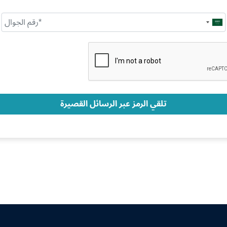
Saudi
Arabia
+966
تلقي الرمز عبر الرسائل القصيرة