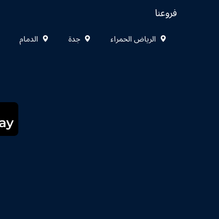
فروعنا
الرياض الحمراء
جدة
الدمام