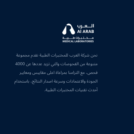
نحن شركة العرب للمختبرات الطبية نقدم مجموعة
متنوعة من الفحوصات والتي تزيد عددها عن 4000
فحص، مع التزامنا بمراعاة اعلى مقاييس ومعايير
الجودة والاعتمادات وسرعة اصدار النتائج، باستخدام
أحدث تقنيات المختبرات الطبية.