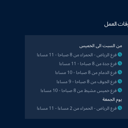
قات العمل
من السبت الى الخميس
فرع الرياض - الحمراء من 8 صباحا - 11 مساءا
فرع جدة من 8 صباحا - 11 مساءا
فرع الدمام من 8 صباحا - 10 مساءا
فرع الجوف من 8 صباحا - 9 مساءا
فرع خميس مشيط من 8 صباحا - 10 مساءا
يوم الجمعة
فرع الرياض - الحمراء من 2 مساءا - 11 مساءا