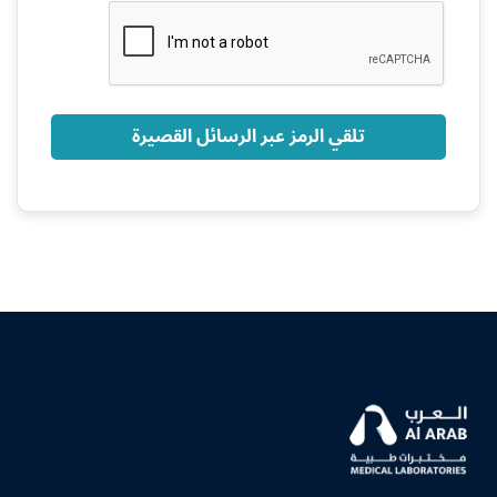
+966
تلقي الرمز عبر الرسائل القصيرة