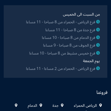
من السبت الى الخميس
فرع الرياض - الحمراء من 8 صباحا - 11 مساءا
فرع جدة من 8 صباحا - 11 مساءا
فرع الدمام من 8 صباحا - 10 مساءا
فرع الجوف من 8 صباحا - 9 مساءا
فرع خميس مشيط من 8 صباحا - 10 مساءا
يوم الجمعة
فرع الرياض - الحمراء من 2 مساءا - 11 مساءا
فروعنا
الرياض الحمراء
جدة
الدمام