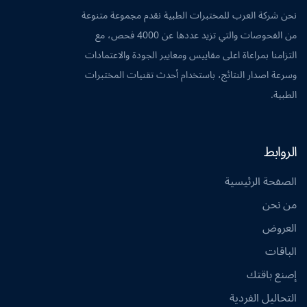
نحن شركة العرب للمختبرات الطبية نقدم مجموعة متنوعة
من الفحوصات والتي تزيد عددها عن 4000 فحص، مع
التزامنا بمراعاة اعلى مقاييس ومعايير الجودة والاعتمادات
وسرعة اصدار النتائج، باستخدام أحدث تقنيات المختبرات
الطبية.
الروابط
الصفحة الرئيسية
من نحن
العروض
الباقات
إصنع باقتك
التحاليل الفردية