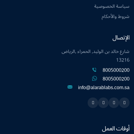
سياسة الخصوصية
شروط والأحكام
الإتصال
شارع خالد بن الوليد, الحمراء ,الرياض
13216
8005000200
8005000200
info@alarablabs.com.sa
Instagram
Linkedin
Twitter
Snapchat
أوقات العمل