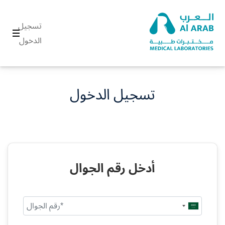
تسجيل
الدخول
تسجيل الدخول
أدخل رقم الجوال
Saudi
Arabia