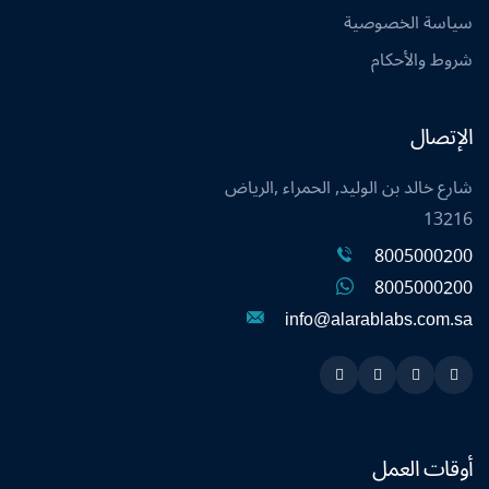
سياسة الخصوصية
شروط والأحكام
الإتصال
شارع خالد بن الوليد, الحمراء ,الرياض
13216
8005000200
8005000200
info@alarablabs.com.sa
Instagram
Linkedin
Twitter
Snapchat
أوقات العمل