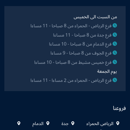
من السبت الى الخميس
فرع الرياض - الحمراء من 8 صباحا - 11 مساءا
فرع جدة من 8 صباحا - 11 مساءا
فرع الدمام من 8 صباحا - 10 مساءا
فرع الجوف من 8 صباحا - 9 مساءا
فرع خميس مشيط من 8 صباحا - 10 مساءا
يوم الجمعة
فرع الرياض - الحمراء من 2 مساءا - 11 مساءا
فروعنا
الرياض الحمراء
جدة
الدمام