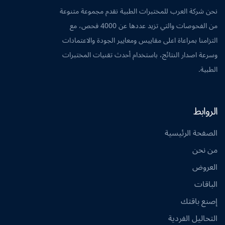
نحن شركة العرب للمختبرات الطبية نقدم مجموعة متنوعة
من الفحوصات والتي تزيد عددها عن 4000 فحص، مع
التزامنا بمراعاة اعلى مقاييس ومعايير الجودة والاعتمادات
وسرعة اصدار النتائج، باستخدام أحدث تقنيات المختبرات
الطبية.
الروابط
الصفحة الرئيسية
من نحن
العروض
الباقات
إصنع باقتك
التحاليل الفردية