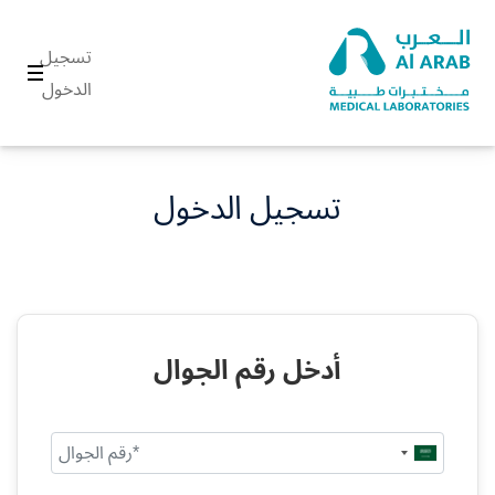
تسجيل
الدخول
تسجيل الدخول
أدخل رقم الجوال
Saudi
Arabia