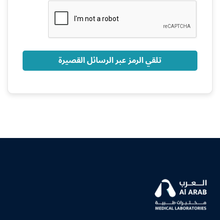
+966
تلقي الرمز عبر الرسائل القصيرة