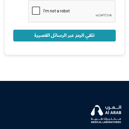
+966
تلقي الرمز عبر الرسائل القصيرة