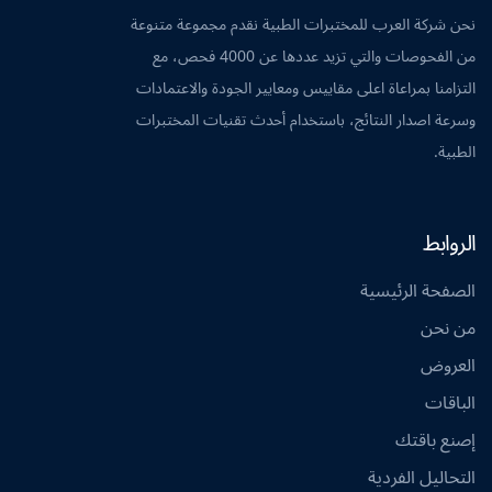
نحن شركة العرب للمختبرات الطبية نقدم مجموعة متنوعة
من الفحوصات والتي تزيد عددها عن 4000 فحص، مع
التزامنا بمراعاة اعلى مقاييس ومعايير الجودة والاعتمادات
وسرعة اصدار النتائج، باستخدام أحدث تقنيات المختبرات
الطبية.
الروابط
الصفحة الرئيسية
من نحن
العروض
الباقات
إصنع باقتك
التحاليل الفردية