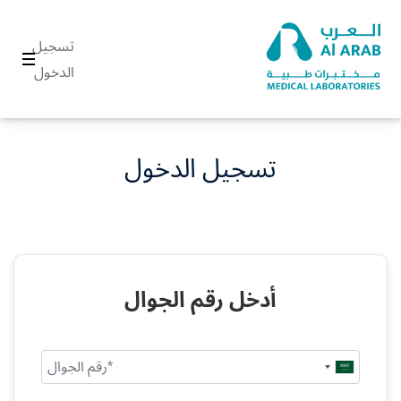
تسجيل
الدخول
تسجيل الدخول
أدخل رقم الجوال
Saudi
Arabia