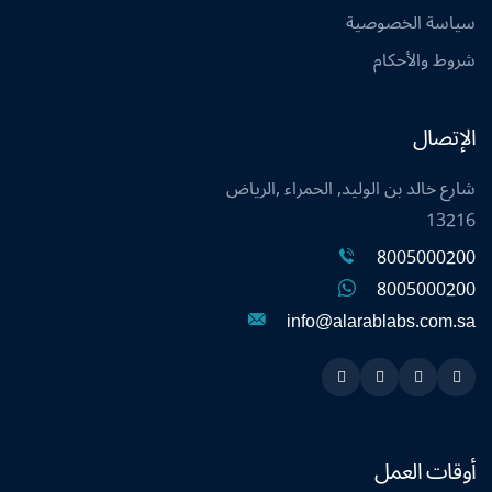
سياسة الخصوصية
شروط والأحكام
الإتصال
شارع خالد بن الوليد, الحمراء ,الرياض
13216
8005000200
8005000200
info@alarablabs.com.sa
Instagram
Linkedin
Twitter
Snapchat
أوقات العمل