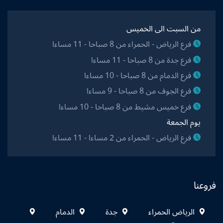
من السبت الى الخميس
فرع الرياض - الحمراء من 8 صباحا - 11 مساءا
فرع جدة من 8 صباحا - 11 مساءا
فرع الدمام من 8 صباحا - 10 مساءا
فرع الجوف من 8 صباحا - 9 مساءا
فرع خميس مشيط من 8 صباحا - 10 مساءا
يوم الجمعة
فرع الرياض - الحمراء من 2 مساءا - 11 مساءا
فروعنا
الرياض الحمراء
جدة
الدمام