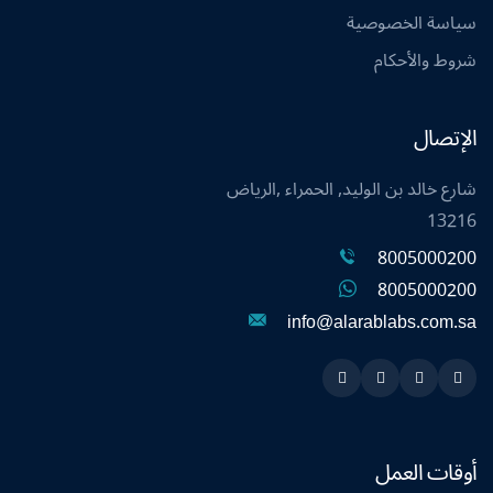
سياسة الخصوصية
شروط والأحكام
الإتصال
شارع خالد بن الوليد, الحمراء ,الرياض
13216
8005000200
8005000200
info@alarablabs.com.sa
Instagram
Linkedin
Twitter
Snapchat
أوقات العمل