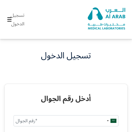
تسجيل
الدخول
تسجيل الدخول
أدخل رقم الجوال
Saudi
Arabia