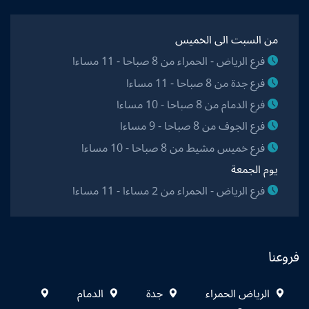
من السبت الى الخميس
فرع الرياض - الحمراء من 8 صباحا - 11 مساءا
فرع جدة من 8 صباحا - 11 مساءا
فرع الدمام من 8 صباحا - 10 مساءا
فرع الجوف من 8 صباحا - 9 مساءا
فرع خميس مشيط من 8 صباحا - 10 مساءا
يوم الجمعة
فرع الرياض - الحمراء من 2 مساءا - 11 مساءا
فروعنا
الرياض الحمراء
جدة
الدمام