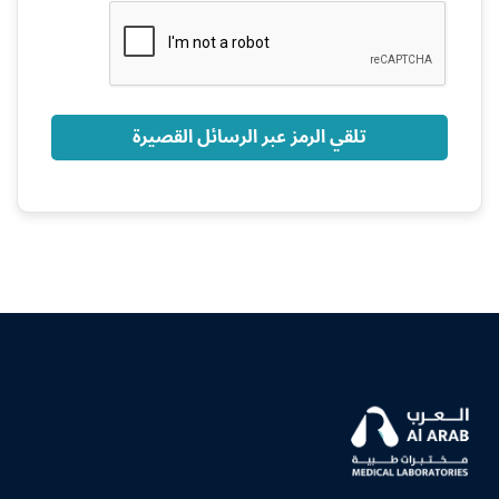
+966
تلقي الرمز عبر الرسائل القصيرة