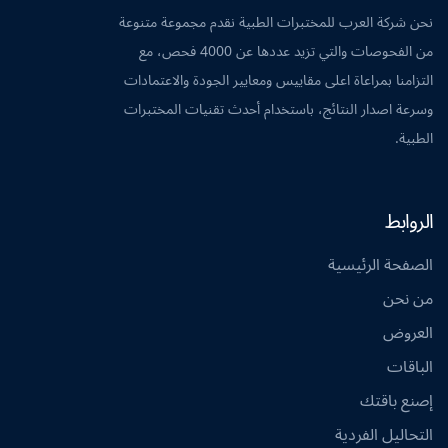
نحن شركة العرب للمختبرات الطبية نقدم مجموعة متنوعة
من الفحوصات والتي تزيد عددها عن 4000 فحص، مع
التزامنا بمراعاة اعلى مقاييس ومعايير الجودة والاعتمادات
وسرعة اصدار النتائج، باستخدام أحدث تقنيات المختبرات
الطبية.
الروابط
الصفحة الرئيسية
من نحن
العروض
الباقات
إصنع باقتك
التحاليل الفردية