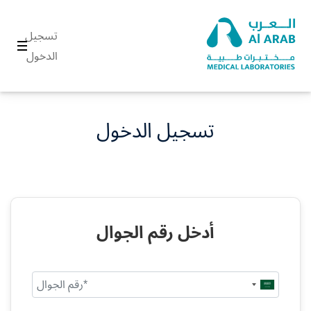
تسجيل
الدخول
تسجيل الدخول
أدخل رقم الجوال
Saudi
Arabia