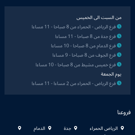
من السبت الى الخميس
فرع الرياض - الحمراء من 8 صباحا - 11 مساءا
فرع جدة من 8 صباحا - 11 مساءا
فرع الدمام من 8 صباحا - 10 مساءا
فرع الجوف من 8 صباحا - 9 مساءا
فرع خميس مشيط من 8 صباحا - 10 مساءا
يوم الجمعة
فرع الرياض - الحمراء من 2 مساءا - 11 مساءا
فروعنا
الرياض الحمراء
جدة
الدمام