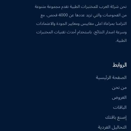
نحن شركة العرب للمختبرات الطبية نقدم مجموعة متنوعة
من الفحوصات والتي تزيد عددها عن 4000 فحص، مع
التزامنا بمراعاة اعلى مقاييس ومعايير الجودة والاعتمادات
وسرعة اصدار النتائج، باستخدام أحدث تقنيات المختبرات
الطبية.
الروابط
الصفحة الرئيسية
من نحن
العروض
الباقات
إصنع باقتك
التحاليل الفردية