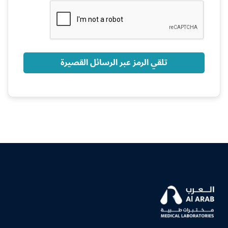
+966
تلقي الرمز عبر الرسائل القصيرة