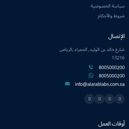
سياسة الخصوصية
شروط والأحكام
الإتصال
شارع خالد بن الوليد, الحمراء ,الرياض
13216
8005000200
8005000200
info@alarablabs.com.sa
Instagram
Linkedin
Twitter
Snapchat
أوقات العمل