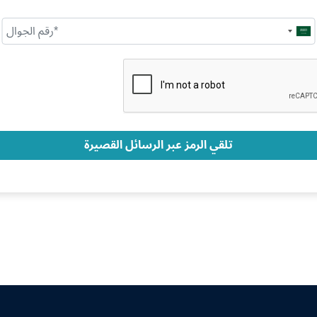
Saudi
Arabia
+966
تلقي الرمز عبر الرسائل القصيرة