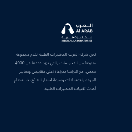
نحن شركة العرب للمختبرات الطبية نقدم مجموعة
متنوعة من الفحوصات والتي تزيد عددها عن 4000
فحص، مع التزامنا بمراعاة اعلى مقاييس ومعايير
الجودة والاعتمادات وسرعة اصدار النتائج، باستخدام
أحدث تقنيات المختبرات الطبية.