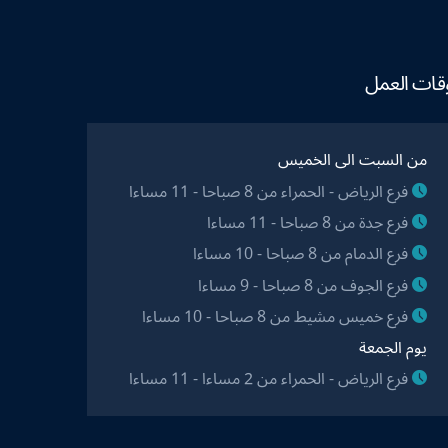
قات العمل
من السبت الى الخميس
فرع الرياض - الحمراء من 8 صباحا - 11 مساءا
فرع جدة من 8 صباحا - 11 مساءا
فرع الدمام من 8 صباحا - 10 مساءا
فرع الجوف من 8 صباحا - 9 مساءا
فرع خميس مشيط من 8 صباحا - 10 مساءا
يوم الجمعة
فرع الرياض - الحمراء من 2 مساءا - 11 مساءا