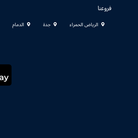
فروعنا
الرياض الحمراء
جدة
الدمام