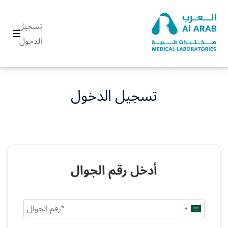
تسجيل
الدخول
تسجيل الدخول
أدخل رقم الجوال
Saudi
Arabia