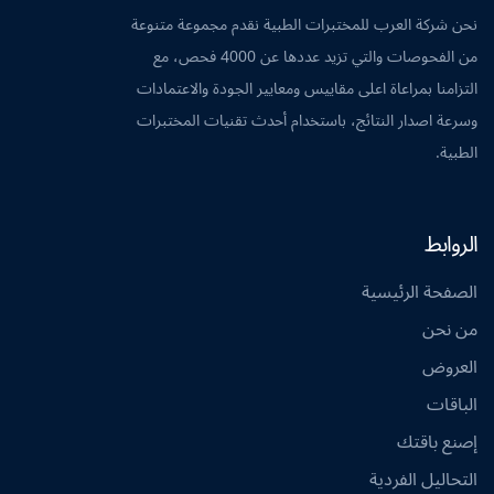
نحن شركة العرب للمختبرات الطبية نقدم مجموعة متنوعة
من الفحوصات والتي تزيد عددها عن 4000 فحص، مع
التزامنا بمراعاة اعلى مقاييس ومعايير الجودة والاعتمادات
وسرعة اصدار النتائج، باستخدام أحدث تقنيات المختبرات
الطبية.
الروابط
الصفحة الرئيسية
من نحن
العروض
الباقات
إصنع باقتك
التحاليل الفردية