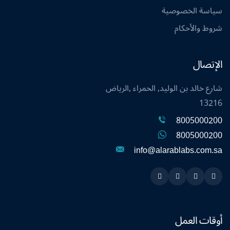
سياسة الخصوصية
شروط والأحكام
الإتصال
شارع خالد بن الوليد, الحمراء ,الرياض
13216
8005000200
8005000200
info@alarablabs.com.sa
Instagram
Linkedin
Twitter
Snapchat
أوقات العمل