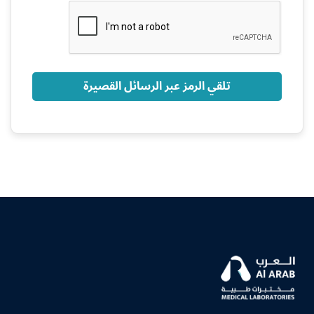
+966
تلقي الرمز عبر الرسائل القصيرة