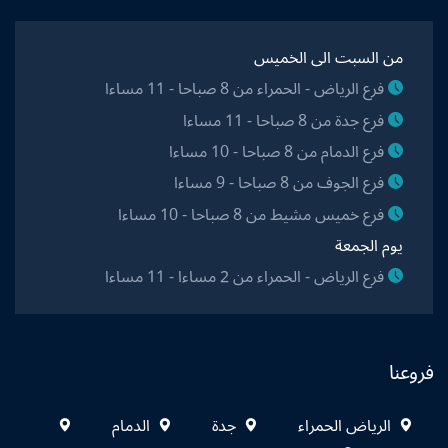
من السبت الى الخميس
فرع الرياض - الحمراء من 8 صباحا - 11 مساءا
فرع جدة من 8 صباحا - 11 مساءا
فرع الدمام من 8 صباحا - 10 مساءا
فرع الجوف من 8 صباحا - 9 مساءا
فرع خميس مشيط من 8 صباحا - 10 مساءا
يوم الجمعة
فرع الرياض - الحمراء من 2 مساءا - 11 مساءا
فروعنا
الرياض الحمراء
جدة
الدمام