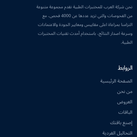
نحن شركة العرب للمختبرات الطبية نقدم مجموعة متنوعة
من الفحوصات والتي تزيد عددها عن 4000 فحص، مع
التزامنا بمراعاة اعلى مقاييس ومعايير الجودة والاعتمادات
وسرعة اصدار النتائج، باستخدام أحدث تقنيات المختبرات
الطبية.
الروابط
الصفحة الرئيسية
من نحن
العروض
الباقات
إصنع باقتك
التحاليل الفردية