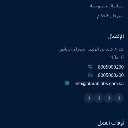
سياسة الخصوصية
شروط والأحكام
الإتصال
شارع خالد بن الوليد, الحمراء ,الرياض
13216
8005000200
8005000200
info@alarablabs.com.sa
Instagram
Linkedin
Twitter
Snapchat
أوقات العمل