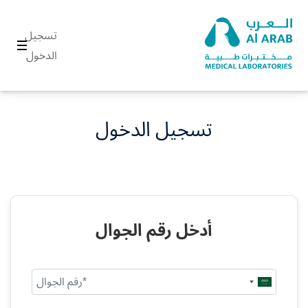
تسجيل
الدخول
تسجيل الدخول
أدخل رقم الجوال
Saudi
Arabia