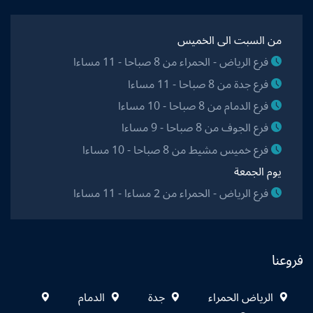
من السبت الى الخميس
فرع الرياض - الحمراء من 8 صباحا - 11 مساءا
فرع جدة من 8 صباحا - 11 مساءا
فرع الدمام من 8 صباحا - 10 مساءا
فرع الجوف من 8 صباحا - 9 مساءا
فرع خميس مشيط من 8 صباحا - 10 مساءا
يوم الجمعة
فرع الرياض - الحمراء من 2 مساءا - 11 مساءا
فروعنا
الرياض الحمراء
جدة
الدمام