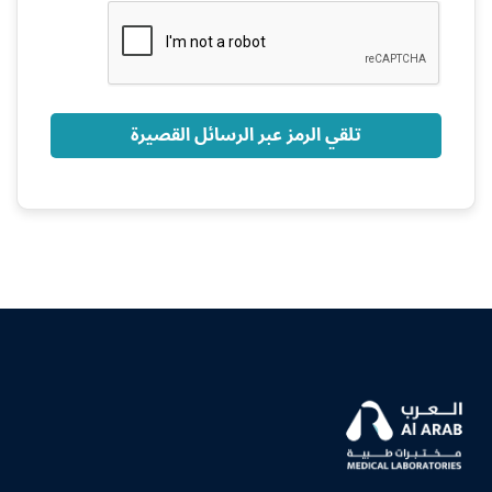
+966
تلقي الرمز عبر الرسائل القصيرة