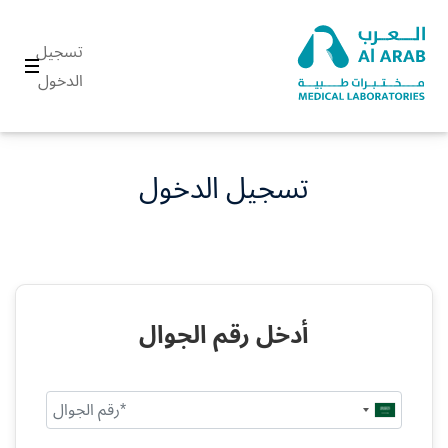
تسجيل
الدخول
تسجيل الدخول
أدخل رقم الجوال
Saudi
Arabia