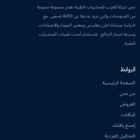
نحن شركة العرب للمختبرات الطبية نقدم مجموعة متنوعة
من الفحوصات والتي تزيد عددها عن 4000 فحص، مع
التزامنا بمراعاة اعلى مقاييس ومعايير الجودة والاعتمادات
وسرعة اصدار النتائج، باستخدام أحدث تقنيات المختبرات
الطبية.
الروابط
الصفحة الرئيسية
من نحن
العروض
الباقات
إصنع باقتك
التحاليل الفردية