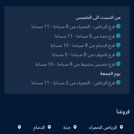
من السبت الى الخميس
فرع الرياض - الحمراء من 8 صباحا - 11 مساءا
فرع جدة من 8 صباحا - 11 مساءا
فرع الدمام من 8 صباحا - 10 مساءا
فرع الجوف من 8 صباحا - 9 مساءا
فرع خميس مشيط من 8 صباحا - 10 مساءا
يوم الجمعة
فرع الرياض - الحمراء من 2 مساءا - 11 مساءا
فروعنا
الرياض الحمراء
جدة
الدمام