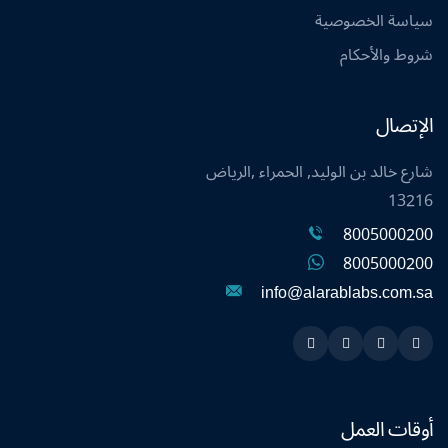
سياسة الخصوصية
شروط والأحكام
الإتصال
شارع خالد بن الوليد, الحمراء ,الرياض
13216
8005000200
8005000200
info@alarablabs.com.sa
Instagram
Linkedin
Twitter
Snapchat
أوقات العمل