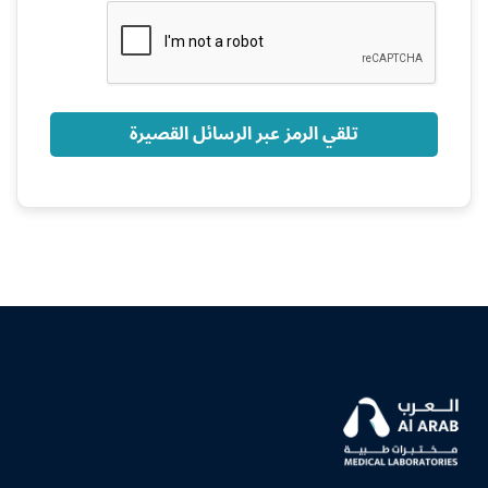
+966
تلقي الرمز عبر الرسائل القصيرة