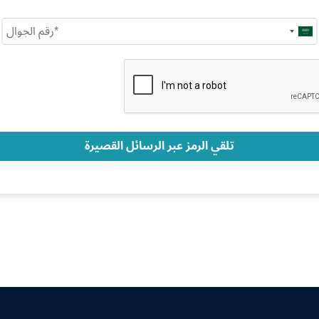
Saudi
Arabia
+966
تلقي الرمز عبر الرسائل القصيرة