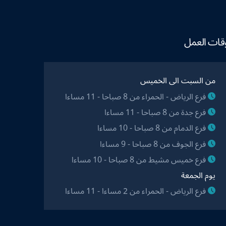
قات العمل
من السبت الى الخميس
فرع الرياض - الحمراء من 8 صباحا - 11 مساءا
فرع جدة من 8 صباحا - 11 مساءا
فرع الدمام من 8 صباحا - 10 مساءا
فرع الجوف من 8 صباحا - 9 مساءا
فرع خميس مشيط من 8 صباحا - 10 مساءا
يوم الجمعة
فرع الرياض - الحمراء من 2 مساءا - 11 مساءا