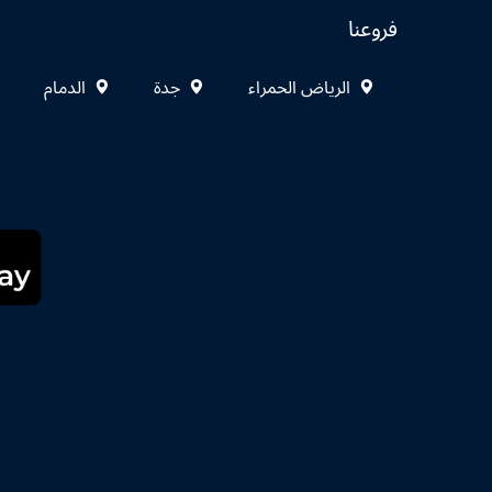
فروعنا
الرياض الحمراء
جدة
الدمام