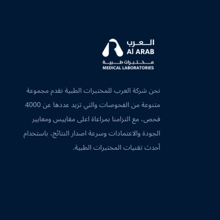
نحن شركة العرب للمختبرات الطبية نقدم مجموعة
متنوعة من الفحوصات والتي تزيد عددها عن 4000
فحص، مع التزامنا بمراعاة اعلى مقاييس ومعايير
الجودة والاعتمادات وسرعة اصدار النتائج، باستخدام
أحدث تقنيات المختبرات الطبية.