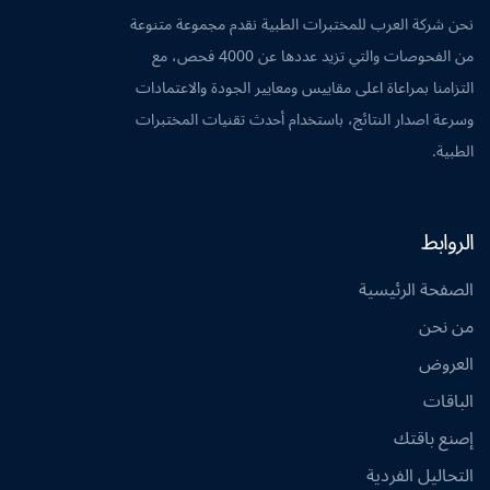
نحن شركة العرب للمختبرات الطبية نقدم مجموعة متنوعة
من الفحوصات والتي تزيد عددها عن 4000 فحص، مع
التزامنا بمراعاة اعلى مقاييس ومعايير الجودة والاعتمادات
وسرعة اصدار النتائج، باستخدام أحدث تقنيات المختبرات
الطبية.
الروابط
الصفحة الرئيسية
من نحن
العروض
الباقات
إصنع باقتك
التحاليل الفردية