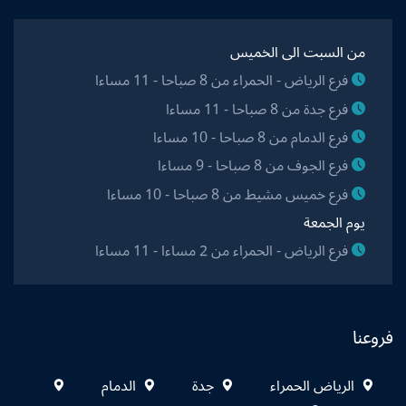
من السبت الى الخميس
فرع الرياض - الحمراء من 8 صباحا - 11 مساءا
فرع جدة من 8 صباحا - 11 مساءا
فرع الدمام من 8 صباحا - 10 مساءا
فرع الجوف من 8 صباحا - 9 مساءا
فرع خميس مشيط من 8 صباحا - 10 مساءا
يوم الجمعة
فرع الرياض - الحمراء من 2 مساءا - 11 مساءا
فروعنا
الرياض الحمراء
جدة
الدمام