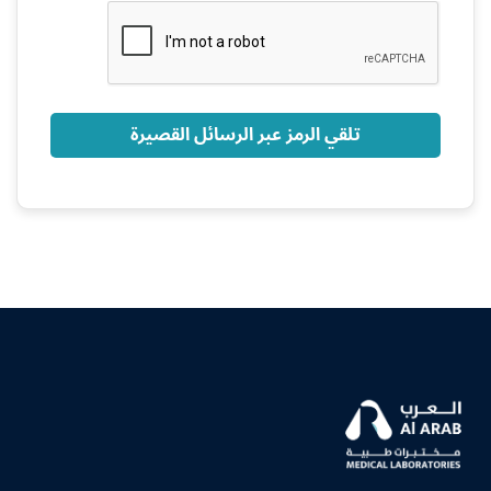
+966
تلقي الرمز عبر الرسائل القصيرة