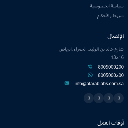
سياسة الخصوصية
شروط والأحكام
الإتصال
شارع خالد بن الوليد, الحمراء ,الرياض
13216
8005000200
8005000200
info@alarablabs.com.sa
Instagram
Linkedin
Twitter
Snapchat
أوقات العمل