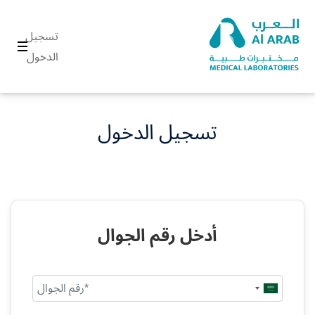
تسجيل
الدخول
تسجيل الدخول
أدخل رقم الجوال
Saudi
Arabia