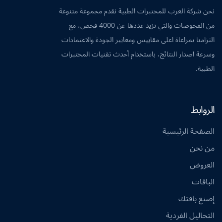
نحن شركة العرب للمختبرات الطبية نقدم مجموعة متنوعة
من الفحوصات والتي تزيد عددها عن 4000 فحص، مع
التزامنا بمراعاة اعلى مقاييس ومعايير الجودة والاعتمادات
وسرعة اصدار النتائج، باستخدام أحدث تقنيات المختبرات
الطبية.
الروابط
الصفحة الرئيسية
من نحن
العروض
الباقات
إصنع باقتك
التحاليل الفردية