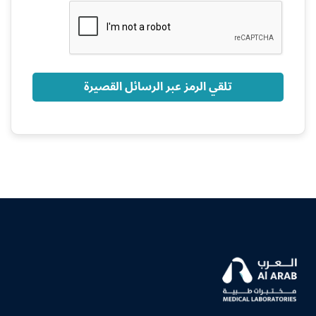
+966
تلقي الرمز عبر الرسائل القصيرة