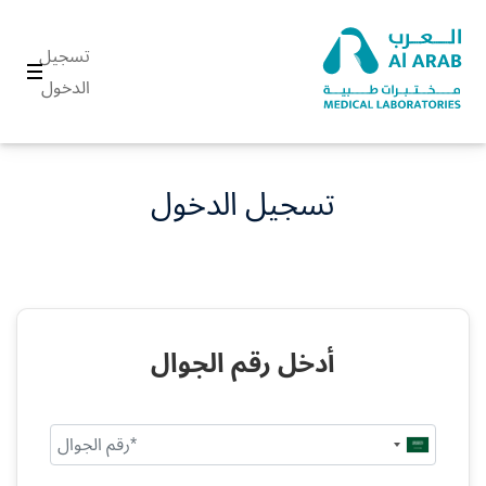
تسجيل
الدخول
تسجيل الدخول
أدخل رقم الجوال
Saudi
Arabia