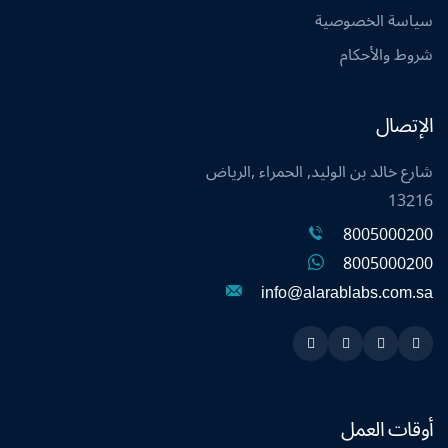
سياسة الخصوصية
شروط والأحكام
الإتصال
شارع خالد بن الوليد, الحمراء ,الرياض
13216
8005000200
8005000200
info@alarablabs.com.sa
Instagram
Linkedin
Twitter
Snapchat
أوقات العمل