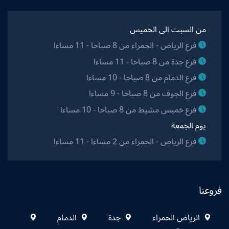
من السبت الى الخميس
فرع الرياض - الحمراء من 8 صباحا - 11 مساءا
فرع جدة من 8 صباحا - 11 مساءا
فرع الدمام من 8 صباحا - 10 مساءا
فرع الجوف من 8 صباحا - 9 مساءا
فرع خميس مشيط من 8 صباحا - 10 مساءا
يوم الجمعة
فرع الرياض - الحمراء من 2 مساءا - 11 مساءا
فروعنا
الرياض الحمراء
جدة
الدمام