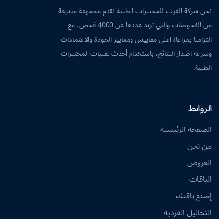
نحن شركة العرب للمختبرات الطبية نقدم مجموعة متنوعة
من الفحوصات والتي تزيد عددها عن 4000 فحص، مع
التزامنا بمراعاة اعلى مقاييس ومعايير الجودة والاعتمادات
وسرعة اصدار النتائج، باستخدام أحدث تقنيات المختبرات
الطبية.
الروابط
الصفحة الرئيسية
من نحن
العروض
الباقات
إصنع باقتك
التحاليل الفردية