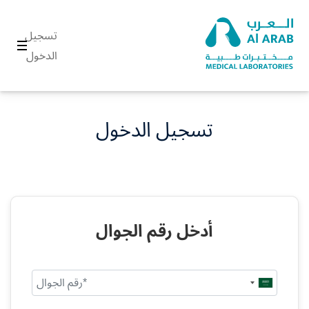
تسجيل
الدخول
تسجيل الدخول
أدخل رقم الجوال
Saudi
Arabia