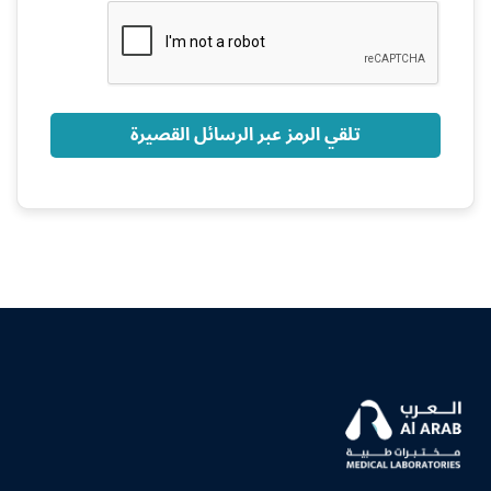
+966
تلقي الرمز عبر الرسائل القصيرة