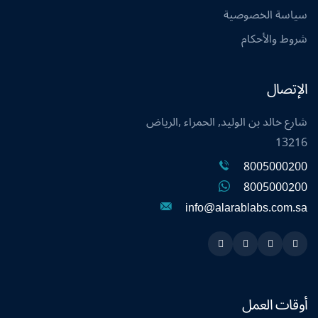
سياسة الخصوصية
شروط والأحكام
الإتصال
شارع خالد بن الوليد, الحمراء ,الرياض
13216
8005000200
8005000200
info@alarablabs.com.sa
Instagram
Linkedin
Twitter
Snapchat
أوقات العمل