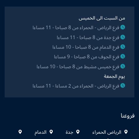
من السبت الى الخميس
فرع الرياض - الحمراء من 8 صباحا - 11 مساءا
فرع جدة من 8 صباحا - 11 مساءا
فرع الدمام من 8 صباحا - 10 مساءا
فرع الجوف من 8 صباحا - 9 مساءا
فرع خميس مشيط من 8 صباحا - 10 مساءا
يوم الجمعة
فرع الرياض - الحمراء من 2 مساءا - 11 مساءا
فروعنا
الرياض الحمراء
جدة
الدمام