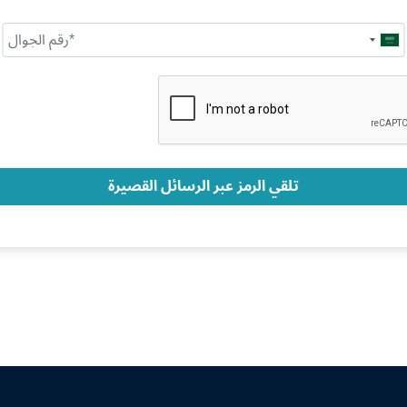
Saudi
Arabia
+966
تلقي الرمز عبر الرسائل القصيرة