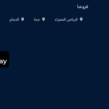
فروعنا
الرياض الحمراء
جدة
الدمام