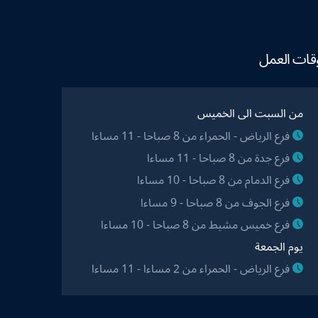
قات العمل
من السبت الى الخميس
فرع الرياض - الحمراء من 8 صباحا - 11 مساءا
فرع جدة من 8 صباحا - 11 مساءا
فرع الدمام من 8 صباحا - 10 مساءا
فرع الجوف من 8 صباحا - 9 مساءا
فرع خميس مشيط من 8 صباحا - 10 مساءا
يوم الجمعة
فرع الرياض - الحمراء من 2 مساءا - 11 مساءا