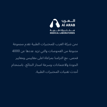
نحن شركة العرب للمختبرات الطبية نقدم مجموعة
متنوعة من الفحوصات والتي تزيد عددها عن 4000
فحص، مع التزامنا بمراعاة اعلى مقاييس ومعايير
الجودة والاعتمادات وسرعة اصدار النتائج، باستخدام
أحدث تقنيات المختبرات الطبية.